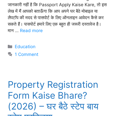
जानकारी नहीं है कि Passport Apply Kaise Kare, तो इस
लेख में मैं आपको बताऊँगा कि आप अपने घर बैठे मोबाइल या
लैपटॉप की मदद से पासपोर्ट के लिए ऑनलाइन आवेदन कैसे कर
सकते हैं। पासपोर्ट हमारे लिए एक बहुत ही जरूरी दस्तावेज है।
मान …
Read more
Categories
Education
1 Comment
Property Registration
Form Kaise Bhare?
(2026) – घर बैठे स्टेप बाय