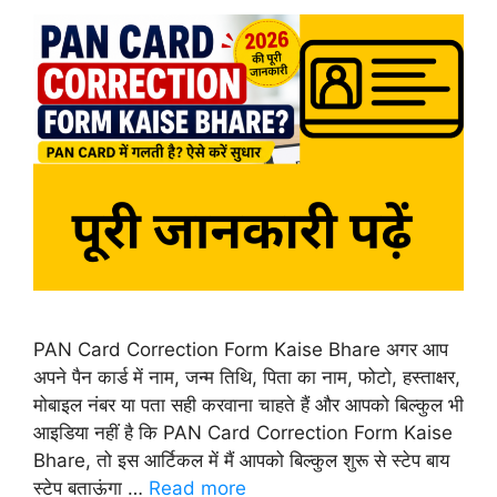
PAN Card Correction Form Kaise Bhare अगर आप
अपने पैन कार्ड में नाम, जन्म तिथि, पिता का नाम, फोटो, हस्ताक्षर,
मोबाइल नंबर या पता सही करवाना चाहते हैं और आपको बिल्कुल भी
आइडिया नहीं है कि PAN Card Correction Form Kaise
Bhare, तो इस आर्टिकल में मैं आपको बिल्कुल शुरू से स्टेप बाय
स्टेप बताऊंगा …
Read more