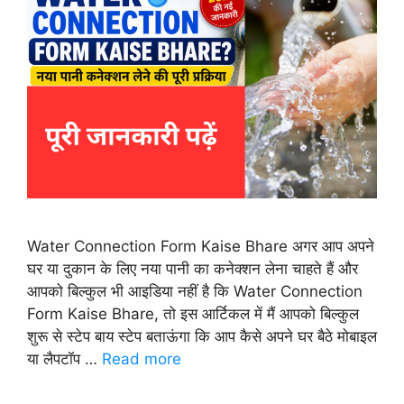
Water Connection Form Kaise Bhare अगर आप अपने
घर या दुकान के लिए नया पानी का कनेक्शन लेना चाहते हैं और
आपको बिल्कुल भी आइडिया नहीं है कि Water Connection
Form Kaise Bhare, तो इस आर्टिकल में मैं आपको बिल्कुल
शुरू से स्टेप बाय स्टेप बताऊंगा कि आप कैसे अपने घर बैठे मोबाइल
या लैपटॉप …
Read more