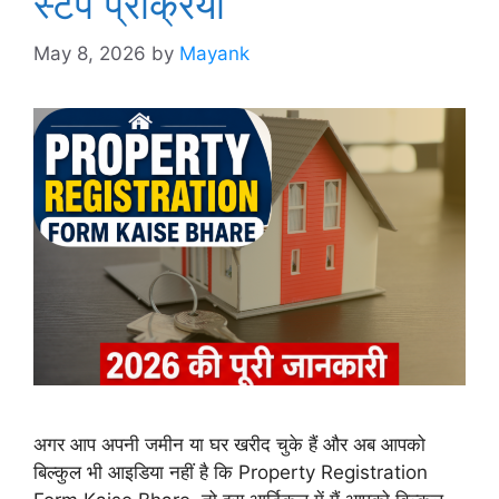
स्टेप प्रक्रिया
May 8, 2026
by
Mayank
अगर आप अपनी जमीन या घर खरीद चुके हैं और अब आपको
बिल्कुल भी आइडिया नहीं है कि Property Registration