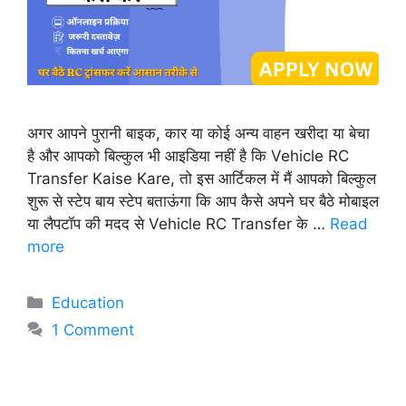
अगर आपने पुरानी बाइक, कार या कोई अन्य वाहन खरीदा या बेचा
है और आपको बिल्कुल भी आइडिया नहीं है कि Vehicle RC
Transfer Kaise Kare, तो इस आर्टिकल में मैं आपको बिल्कुल
शुरू से स्टेप बाय स्टेप बताऊंगा कि आप कैसे अपने घर बैठे मोबाइल
या लैपटॉप की मदद से Vehicle RC Transfer के …
Read
more
Categories
Education
1 Comment