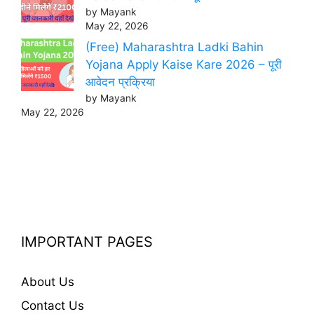
by Mayank
May 22, 2026
(Free) Maharashtra Ladki Bahin
Yojana Apply Kaise Kare 2026 – पूरी
आवेदन प्रक्रिया
by Mayank
May 22, 2026
IMPORTANT PAGES
About Us
Contact Us