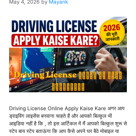
May 4, 2026
by
Mayank
Driving License Online Apply Kaise Kare अगर आप
ड्राइविंग लाइसेंस बनवाना चाहते हैं और आपको बिल्कुल भी
आइडिया नहीं है कि , तो इस आर्टिकल में मैं आपको बिल्कुल शुरू से
स्टेप बाय स्टेप बताऊंगा कि आप कैसे अपने घर बैठे मोबाइल या