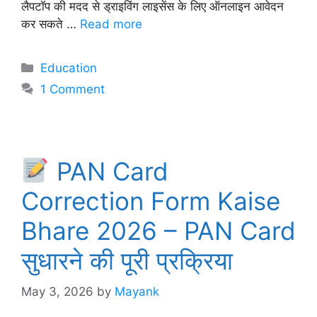
लैपटॉप की मदद से ड्राइविंग लाइसेंस के लिए ऑनलाइन आवेदन
कर सकते …
Read more
Categories
Education
1 Comment
PAN Card
Correction Form Kaise
Bhare 2026 – PAN Card
सुधारने की पूरी प्रक्रिया
May 3, 2026
by
Mayank