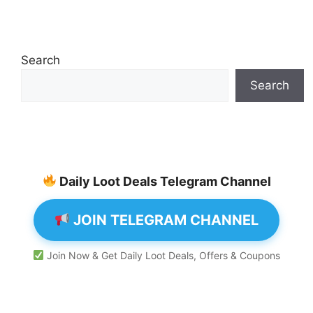
Search
Search
Daily Loot Deals Telegram Channel
JOIN TELEGRAM CHANNEL
Join Now & Get Daily Loot Deals, Offers & Coupons