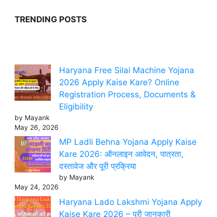
TRENDING POSTS
Haryana Free Silai Machine Yojana
2026 Apply Kaise Kare? Online
Registration Process, Documents &
Eligibility
by Mayank
May 26, 2026
MP Ladli Behna Yojana Apply Kaise
Kare 2026: ऑनलाइन आवेदन, पात्रता,
दस्तावेज और पूरी प्रक्रिया
by Mayank
May 24, 2026
Haryana Lado Lakshmi Yojana Apply
Kaise Kare 2026 – पूरी जानकारी