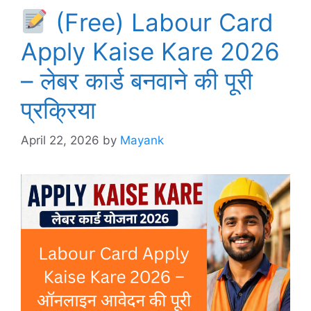
(Free) Labour Card
Apply Kaise Kare 2026
– लेबर कार्ड बनवाने की पूरी
प्रक्रिया
April 22, 2026
by
Mayank