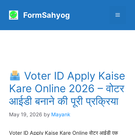
Skip
to
FormSahyog
Menu
content
Voter ID Apply Kaise
Kare Online 2026 – वोटर
आईडी बनाने की पूरी प्रक्रिया
May 19, 2026
by
Mayank
Voter ID Apply Kaise Kare Online वोटर आईडी एक