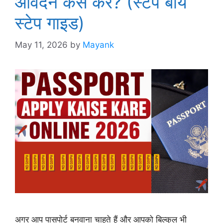
आवेदन कैसे करें? (स्टेप बाय
स्टेप गाइड)
May 11, 2026
by
Mayank
अगर आप पासपोर्ट बनवाना चाहते हैं और आपको बिल्कुल भी