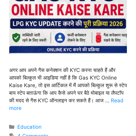
अगर आप अपने गैस कनेक्शन की KYC करना चाहते हैं और
आपको बिल्कुल भी आइडिया नहीं है कि Gas KYC Online
Kaise Kare, तो इस आर्टिकल में मैं आपको बिल्कुल शुरू से स्टेप
बाय स्टेप बताऊंगा कि आप कैसे अपने घर बैठे मोबाइल या लैपटॉप
की मदद से गैस KYC ऑनलाइन कर सकते हैं। आज …
Read
more
Categories
Education
4 Comments