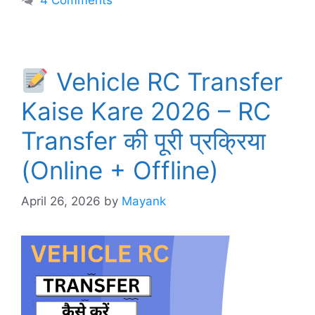
Vehicle RC Transfer
Kaise Kare 2026 – RC
Transfer की पूरी प्रक्रिया
(Online + Offline)
April 26, 2026
by
Mayank