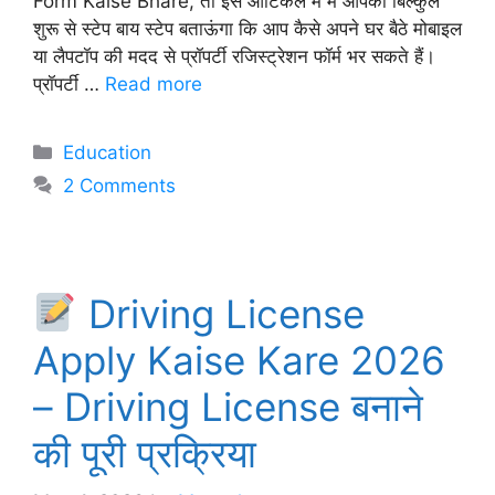
Form Kaise Bhare, तो इस आर्टिकल में मैं आपको बिल्कुल
शुरू से स्टेप बाय स्टेप बताऊंगा कि आप कैसे अपने घर बैठे मोबाइल
या लैपटॉप की मदद से प्रॉपर्टी रजिस्ट्रेशन फॉर्म भर सकते हैं।
प्रॉपर्टी …
Read more
Categories
Education
2 Comments
Driving License
Apply Kaise Kare 2026
– Driving License बनाने
की पूरी प्रक्रिया