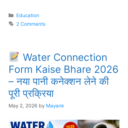
Categories
Education
2 Comments
Water Connection
Form Kaise Bhare 2026
– नया पानी कनेक्शन लेने की
पूरी प्रक्रिया
May 2, 2026
by
Mayank