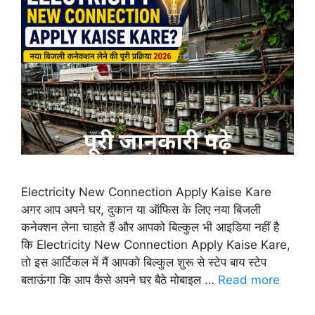
Electricity New Connection Apply Kaise Kare
अगर आप अपने घर, दुकान या ऑफिस के लिए नया बिजली
कनेक्शन लेना चाहते हैं और आपको बिल्कुल भी आइडिया नहीं है
कि Electricity New Connection Apply Kaise Kare,
तो इस आर्टिकल में मैं आपको बिल्कुल शुरू से स्टेप बाय स्टेप
बताऊंगा कि आप कैसे अपने घर बैठे मोबाइल …
Read more