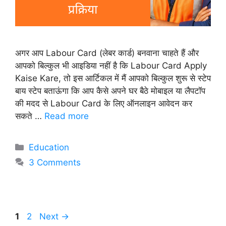
अगर आप Labour Card (लेबर कार्ड) बनवाना चाहते हैं और
आपको बिल्कुल भी आइडिया नहीं है कि Labour Card Apply
Kaise Kare, तो इस आर्टिकल में मैं आपको बिल्कुल शुरू से स्टेप
बाय स्टेप बताऊंगा कि आप कैसे अपने घर बैठे मोबाइल या लैपटॉप
की मदद से Labour Card के लिए ऑनलाइन आवेदन कर
सकते …
Read more
Categories
Education
3 Comments
Page
Page
1
2
Next
→