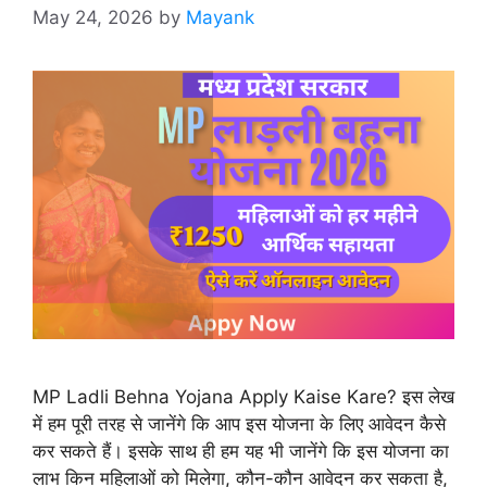
May 24, 2026
by
Mayank
MP Ladli Behna Yojana Apply Kaise Kare? इस लेख
में हम पूरी तरह से जानेंगे कि आप इस योजना के लिए आवेदन कैसे
कर सकते हैं। इसके साथ ही हम यह भी जानेंगे कि इस योजना का
लाभ किन महिलाओं को मिलेगा, कौन-कौन आवेदन कर सकता है,