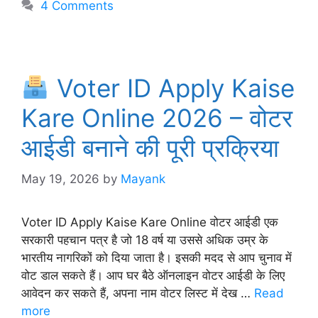
4 Comments
Voter ID Apply Kaise
Kare Online 2026 – वोटर
आईडी बनाने की पूरी प्रक्रिया
May 19, 2026
by
Mayank
Voter ID Apply Kaise Kare Online वोटर आईडी एक
सरकारी पहचान पत्र है जो 18 वर्ष या उससे अधिक उम्र के
भारतीय नागरिकों को दिया जाता है। इसकी मदद से आप चुनाव में
वोट डाल सकते हैं। आप घर बैठे ऑनलाइन वोटर आईडी के लिए
आवेदन कर सकते हैं, अपना नाम वोटर लिस्ट में देख …
Read
more