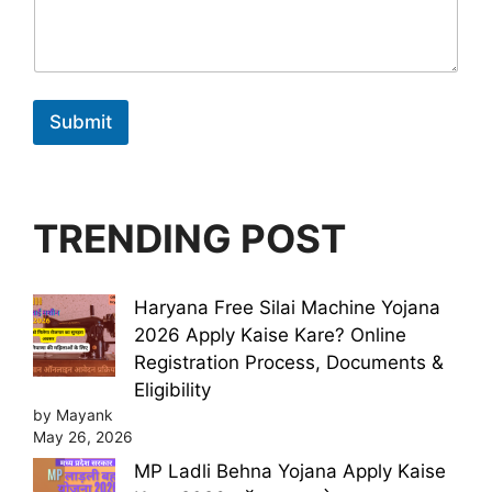
Submit
TRENDING POST
Haryana Free Silai Machine Yojana
2026 Apply Kaise Kare? Online
Registration Process, Documents &
Eligibility
by Mayank
May 26, 2026
MP Ladli Behna Yojana Apply Kaise