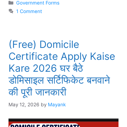
Categories
Government Forms
1 Comment
(Free) Domicile
Certificate Apply Kaise
Kare 2026 घर बैठे
डोमिसाइल सर्टिफिकेट बनवाने
की पूरी जानकारी
May 12, 2026
by
Mayank