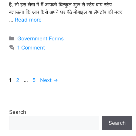
है, तो इस लेख में मैं आपको बिल्कुल शुरू से स्टेप बाय स्टेप
बताऊंगा कि आप कैसे अपने घर बैठे मोबाइल या लैपटॉप की मदद
…
Read more
Categories
Government Forms
1 Comment
Page
Page
Page
1
2
…
5
Next
→
Search
Search