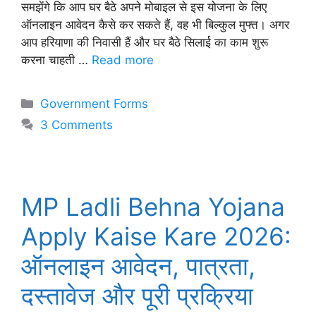
समझेंगे कि आप घर बैठे अपने मोबाइल से इस योजना के लिए
ऑनलाइन आवेदन कैसे कर सकते हैं, वह भी बिल्कुल मुफ्त। अगर
आप हरियाणा की निवासी हैं और घर बैठे सिलाई का काम शुरू
करना चाहती …
Read more
Categories
Government Forms
3 Comments
MP Ladli Behna Yojana
Apply Kaise Kare 2026:
ऑनलाइन आवेदन, पात्रता,
दस्तावेज और पूरी प्रक्रिया