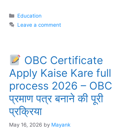
Categories
Education
Leave a comment
OBC Certificate
Apply Kaise Kare full
process 2026 – OBC
प्रमाण पत्र बनाने की पूरी
प्रक्रिया
May 16, 2026
by
Mayank