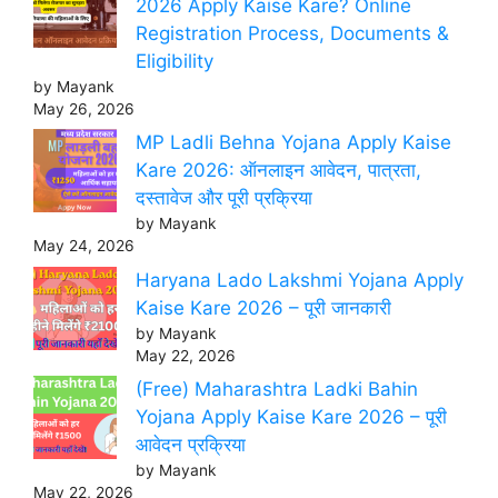
2026 Apply Kaise Kare? Online
Registration Process, Documents &
Eligibility
by Mayank
May 26, 2026
MP Ladli Behna Yojana Apply Kaise
Kare 2026: ऑनलाइन आवेदन, पात्रता,
दस्तावेज और पूरी प्रक्रिया
by Mayank
May 24, 2026
Haryana Lado Lakshmi Yojana Apply
Kaise Kare 2026 – पूरी जानकारी
by Mayank
May 22, 2026
(Free) Maharashtra Ladki Bahin
Yojana Apply Kaise Kare 2026 – पूरी
आवेदन प्रक्रिया
by Mayank
May 22, 2026