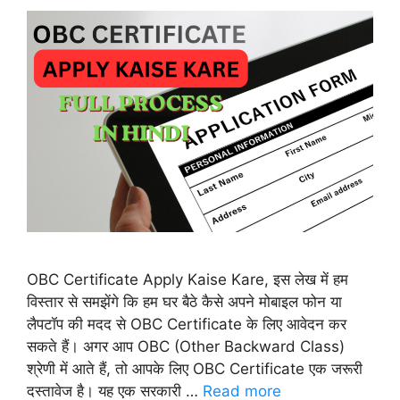
OBC Certificate Apply Kaise Kare, इस लेख में हम
विस्तार से समझेंगे कि हम घर बैठे कैसे अपने मोबाइल फोन या
लैपटॉप की मदद से OBC Certificate के लिए आवेदन कर
सकते हैं। अगर आप OBC (Other Backward Class)
श्रेणी में आते हैं, तो आपके लिए OBC Certificate एक जरूरी
दस्तावेज है। यह एक सरकारी …
Read more