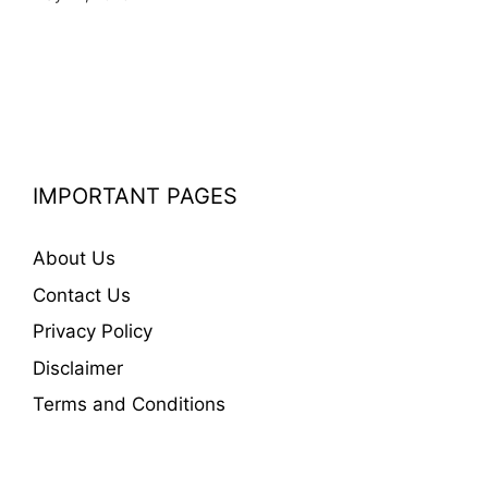
IMPORTANT PAGES
About Us
Contact Us
Privacy Policy
Disclaimer
Terms and Conditions