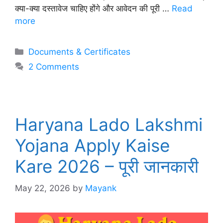
क्या-क्या दस्तावेज चाहिए होंगे और आवेदन की पूरी …
Read
more
Categories
Documents & Certificates
2 Comments
Haryana Lado Lakshmi
Yojana Apply Kaise
Kare 2026 – पूरी जानकारी
May 22, 2026
by
Mayank