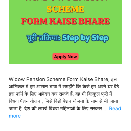
Widow Pension Scheme Form Kaise Bhare, इस
आर्टिकल में हम आसान भाषा में समझेंगे कि कैसे हम अपने घर बैठे
इस फॉर्म के लिए आवेदन कर सकते हैं, वह भी बिल्कुल फ्री में।
विधवा पेंशन योजना, जिसे विडो पेंशन योजना के नाम से भी जाना
जाता है, देश की लाखों विधवा महिलाओं के लिए सरकार …
Read
more