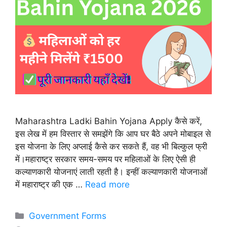
Maharashtra Ladki Bahin Yojana Apply कैसे करें,
इस लेख में हम विस्तार से समझेंगे कि आप घर बैठे अपने मोबाइल से
इस योजना के लिए अप्लाई कैसे कर सकते हैं, वह भी बिल्कुल फ्री
में।महाराष्ट्र सरकार समय-समय पर महिलाओं के लिए ऐसी ही
कल्याणकारी योजनाएं लाती रहती है। इन्हीं कल्याणकारी योजनाओं
में महाराष्ट्र की एक …
Read more
Categories
Government Forms