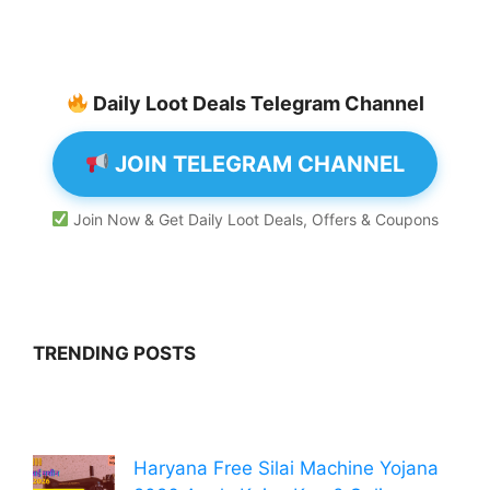
Daily Loot Deals Telegram Channel
JOIN TELEGRAM CHANNEL
Join Now & Get Daily Loot Deals, Offers & Coupons
TRENDING POSTS
Haryana Free Silai Machine Yojana