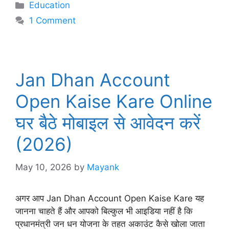
Categories
Education
1 Comment
Jan Dhan Account
Open Kaise Kare Online
घर बैठे मोबाइल से आवेदन करें
(2026)
May 10, 2026
by
Mayank
अगर आप Jan Dhan Account Open Kaise Kare यह
जानना चाहते हैं और आपको बिल्कुल भी आइडिया नहीं है कि
प्रधानमंत्री जन धन योजना के तहत अकाउंट कैसे खोला जाता