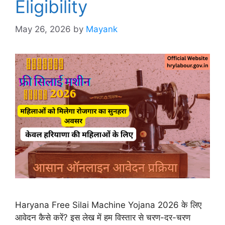
Eligibility
May 26, 2026
by
Mayank
Haryana Free Silai Machine Yojana 2026 के लिए
आवेदन कैसे करें? इस लेख में हम विस्तार से चरण-दर-चरण