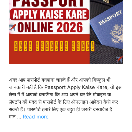
अगर आप पासपोर्ट बनवाना चाहते हैं और आपको बिल्कुल भी
जानकारी नहीं है कि Passport Apply Kaise Kare, तो इस
लेख में मैं आपको बताऊँगा कि आप अपने घर बैठे मोबाइल या
लैपटॉप की मदद से पासपोर्ट के लिए ऑनलाइन आवेदन कैसे कर
सकते हैं। पासपोर्ट हमारे लिए एक बहुत ही जरूरी दस्तावेज है।
मान …
Read more