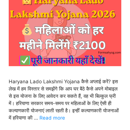
Haryana Lado Lakshmi Yojana कैसे अप्लाई करें? इस
लेख में हम विस्तार से समझेंगे कि आप घर बैठे कैसे अपने मोबाइल
से इस योजना के लिए आवेदन कर सकते हैं, वह भी बिल्कुल फ्री
में। हरियाणा सरकार समय-समय पर महिलाओं के लिए ऐसी ही
कल्याणकारी योजनाएं लाती रहती है। इन्हीं कल्याणकारी योजनाओं
में हरियाणा की …
Read more