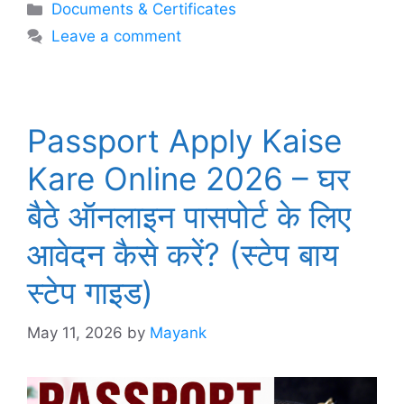
Categories
Documents & Certificates
Leave a comment
Passport Apply Kaise
Kare Online 2026 – घर
बैठे ऑनलाइन पासपोर्ट के लिए
आवेदन कैसे करें? (स्टेप बाय
स्टेप गाइड)
May 11, 2026
by
Mayank