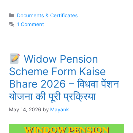
Categories
Documents & Certificates
1 Comment
Widow Pension
Scheme Form Kaise
Bhare 2026 – विधवा पेंशन
योजना की पूरी प्रक्रिया
May 14, 2026
by
Mayank