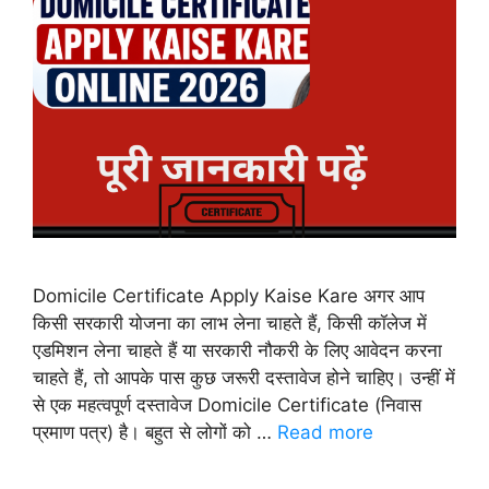
Domicile Certificate Apply Kaise Kare अगर आप
किसी सरकारी योजना का लाभ लेना चाहते हैं, किसी कॉलेज में
एडमिशन लेना चाहते हैं या सरकारी नौकरी के लिए आवेदन करना
चाहते हैं, तो आपके पास कुछ जरूरी दस्तावेज होने चाहिए। उन्हीं में
से एक महत्वपूर्ण दस्तावेज Domicile Certificate (निवास
प्रमाण पत्र) है। बहुत से लोगों को …
Read more