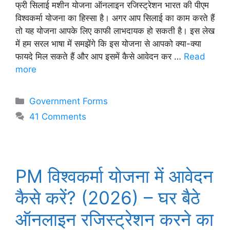
फ्री सिलाई मशीन योजना ऑनलाइन रजिस्ट्रेशन भारत की पीएम
विश्वकर्मा योजना का हिस्सा है। अगर आप सिलाई का काम करते हैं
तो यह योजना आपके लिए काफी लाभदायक हो सकती है। इस लेख
में हम सरल भाषा में समझेंगे कि इस योजना से आपको क्या-क्या
फायदे मिल सकते हैं और आप इसमें कैसे आवेदन कर …
Read
more
Categories
Government Forms
41 Comments
PM विश्वकर्मा योजना में आवेदन
कैसे करें? (2026) – घर बैठे
ऑनलाइन रजिस्ट्रेशन करने का