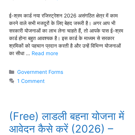
ई-श्रम कार्ड नया रजिस्ट्रेशन 2026 असंगठित क्षेत्र में काम
करने वाले सभी मजदूरों के लिए बेहद जरूरी है। अगर आप भी
सरकारी योजनाओं का लाभ लेना चाहते हैं, तो आपके पास ई-श्रम
कार्ड होना बहुत आवश्यक है। इस कार्ड के माध्यम से सरकार
श्रमिकों को पहचान प्रदान करती है और उन्हें विभिन्न योजनाओं
का सीधा …
Read more
Categories
Government Forms
1 Comment
(Free) लाडली बहना योजना में
आवेदन कैसे करें (2026) –