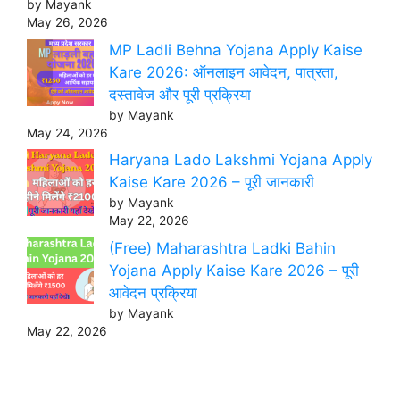
by Mayank
May 26, 2026
MP Ladli Behna Yojana Apply Kaise
Kare 2026: ऑनलाइन आवेदन, पात्रता,
दस्तावेज और पूरी प्रक्रिया
by Mayank
May 24, 2026
Haryana Lado Lakshmi Yojana Apply
Kaise Kare 2026 – पूरी जानकारी
by Mayank
May 22, 2026
(Free) Maharashtra Ladki Bahin
Yojana Apply Kaise Kare 2026 – पूरी
आवेदन प्रक्रिया
by Mayank
May 22, 2026