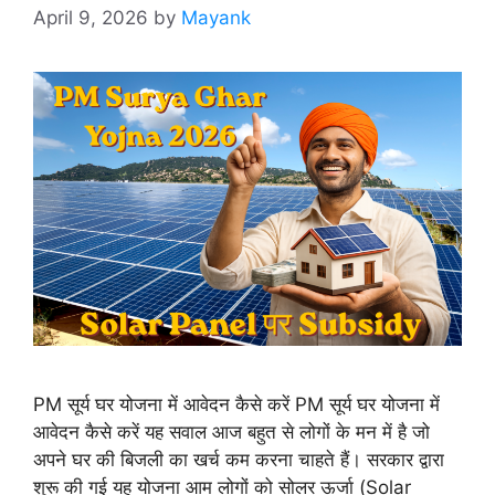
April 9, 2026
by
Mayank
PM सूर्य घर योजना में आवेदन कैसे करें PM सूर्य घर योजना में
आवेदन कैसे करें यह सवाल आज बहुत से लोगों के मन में है जो
अपने घर की बिजली का खर्च कम करना चाहते हैं। सरकार द्वारा
शुरू की गई यह योजना आम लोगों को सोलर ऊर्जा (Solar