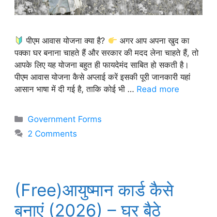
पीएम आवास योजना क्या है?
अगर आप अपना खुद का
पक्का घर बनाना चाहते हैं और सरकार की मदद लेना चाहते हैं, तो
आपके लिए यह योजना बहुत ही फायदेमंद साबित हो सकती है।
पीएम आवास योजना कैसे अप्लाई करें इसकी पूरी जानकारी यहां
आसान भाषा में दी गई है, ताकि कोई भी …
Read more
Categories
Government Forms
2 Comments
(Free)आयुष्मान कार्ड कैसे
बनाएं (2026) – घर बैठे