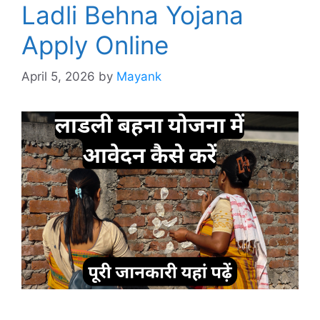
Ladli Behna Yojana
Apply Online
April 5, 2026
by
Mayank