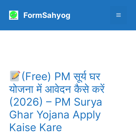
Skip
to
FormSahyog
Menu
content
(Free) PM सूर्य घर
योजना में आवेदन कैसे करें
(2026) – PM Surya
Ghar Yojana Apply
Kaise Kare