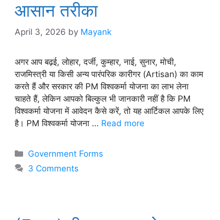
आसान तरीका
April 3, 2026
by
Mayank
अगर आप बढ़ई, लोहार, दर्जी, कुम्हार, नाई, सुनार, मोची,
राजमिस्त्री या किसी अन्य पारंपरिक कारीगर (Artisan) का काम
करते हैं और सरकार की PM विश्वकर्मा योजना का लाभ लेना
चाहते हैं, लेकिन आपको बिल्कुल भी जानकारी नहीं है कि PM
विश्वकर्मा योजना में आवेदन कैसे करें, तो यह आर्टिकल आपके लिए
है। PM विश्वकर्मा योजना …
Read more
Categories
Government Forms
3 Comments