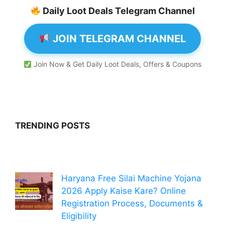
Daily Loot Deals Telegram Channel
JOIN TELEGRAM CHANNEL
Join Now & Get Daily Loot Deals, Offers & Coupons
TRENDING POSTS
Haryana Free Silai Machine Yojana
2026 Apply Kaise Kare? Online
Registration Process, Documents &
Eligibility