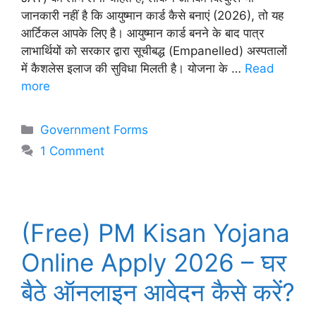
जानकारी नहीं है कि आयुष्मान कार्ड कैसे बनाएं (2026), तो यह
आर्टिकल आपके लिए है। आयुष्मान कार्ड बनने के बाद पात्र
लाभार्थियों को सरकार द्वारा सूचीबद्ध (Empanelled) अस्पतालों
में कैशलेस इलाज की सुविधा मिलती है। योजना के …
Read
more
Categories
Government Forms
1 Comment
(Free) PM Kisan Yojana
Online Apply 2026 – घर
बैठे ऑनलाइन आवेदन कैसे करें?