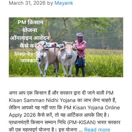
March 31, 2026
by
Mayank
अगर आप एक किसान हैं और सरकार द्वारा दी जाने वाली PM
Kisan Samman Nidhi Yojana का लाभ लेना चाहते हैं,
लेकिन आपको यह नहीं पता कि PM Kisan Yojana Online
Apply 2026 कैसे करें, तो यह आर्टिकल आपके लिए है।
प्रधानमंत्री किसान सम्मान निधि (PM-KISAN) भारत सरकार
की एक महत्वपूर्ण योजना है। इस योजना …
Read more