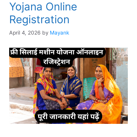
Yojana Online
Registration
April 4, 2026
by
Mayank