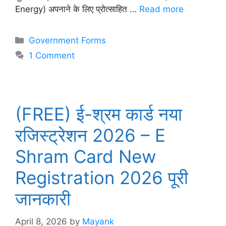
Energy) अपनाने के लिए प्रोत्साहित …
Read more
Categories
Government Forms
1 Comment
(FREE) ई-श्रम कार्ड नया
रजिस्ट्रेशन 2026 – E
Shram Card New
Registration 2026 पूरी
जानकारी
April 8, 2026
by
Mayank