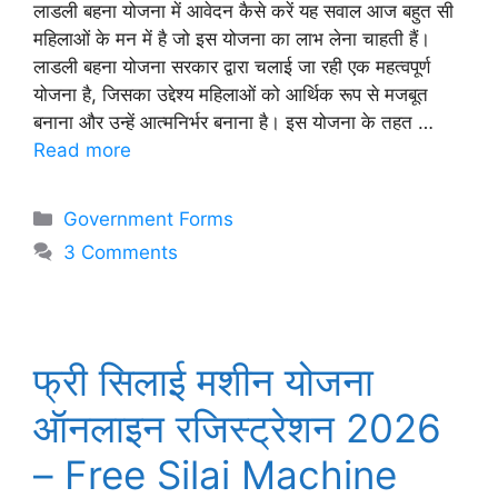
लाडली बहना योजना में आवेदन कैसे करें यह सवाल आज बहुत सी
महिलाओं के मन में है जो इस योजना का लाभ लेना चाहती हैं।
लाडली बहना योजना सरकार द्वारा चलाई जा रही एक महत्वपूर्ण
योजना है, जिसका उद्देश्य महिलाओं को आर्थिक रूप से मजबूत
बनाना और उन्हें आत्मनिर्भर बनाना है। इस योजना के तहत …
Read more
Categories
Government Forms
3 Comments
फ्री सिलाई मशीन योजना
ऑनलाइन रजिस्ट्रेशन 2026
– Free Silai Machine