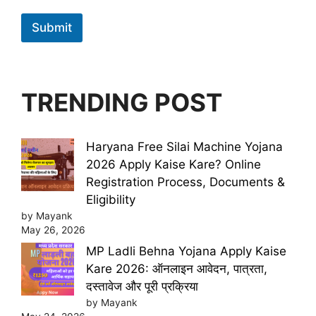
Submit
TRENDING POST
Haryana Free Silai Machine Yojana
2026 Apply Kaise Kare? Online
Registration Process, Documents &
Eligibility
by Mayank
May 26, 2026
MP Ladli Behna Yojana Apply Kaise
Kare 2026: ऑनलाइन आवेदन, पात्रता,
दस्तावेज और पूरी प्रक्रिया
by Mayank