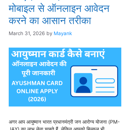
मोबाइल से ऑनलाइन आवेदन
करने का आसान तरीका
March 31, 2026
by
Mayank
अगर आप आयुष्मान भारत प्रधानमंत्री जन आरोग्य योजना (PM-
JAY) का लाभ लेना चाहते हैं, लेकिन आपको बिल्कुल भी