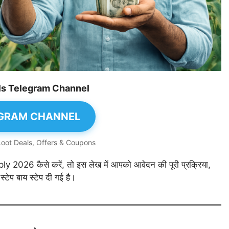
als Telegram Channel
LEGRAM CHANNEL
Loot Deals, Offers & Coupons
2026 कैसे करें, तो इस लेख में आपको आवेदन की पूरी प्रक्रिया,
्टेप बाय स्टेप दी गई है।