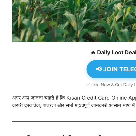
🔥 Daily Loot De
📢 JOIN TE
✅ Join Now & Get Daily 
अगर आप जानना चाहते हैं कि Kisan Credit Card Online Apply 
जरूरी दस्तावेज, पात्रता और सभी महत्वपूर्ण जानकारी आसान भाषा में स