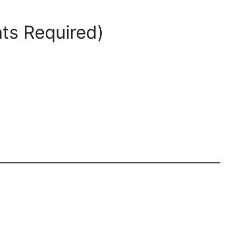
nts Required)