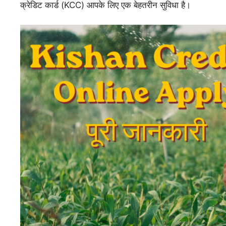
क्रेडिट कार्ड (KCC) आपके लिए एक बेहतरीन सुविधा है।