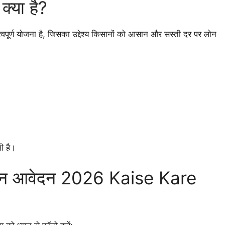
्या है?
वपूर्ण योजना है, जिसका उद्देश्य किसानों को आसान और सस्ती दर पर लोन
ी है।
ाइन आवेदन 2026 Kaise Kare