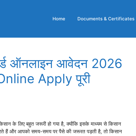
Home
Documents & Certificates
ार्ड ऑनलाइन आवेदन 2026
nline Apply पूरी
सान के लिए बहुत जरूरी हो गया है, क्योंकि इसके माध्यम से किसान
रते हैं और आपको समय-समय पर पैसे की जरूरत पड़ती है, तो किसान