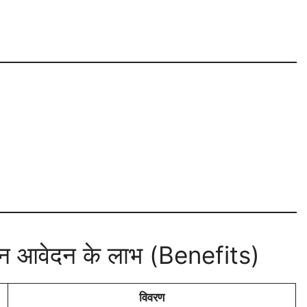
इन आवेदन के लाभ (Benefits)
विवरण