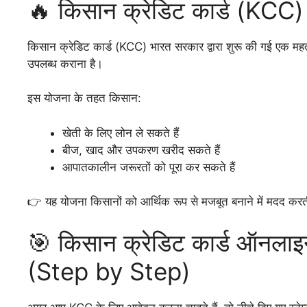
🔥 किसान क्रेडिट कार्ड (KCC) क
किसान क्रेडिट कार्ड (KCC) भारत सरकार द्वारा शुरू की गई एक महत्
उपलब्ध कराना है।
इस योजना के तहत किसान:
खेती के लिए लोन ले सकते हैं
बीज, खाद और उपकरण खरीद सकते हैं
आपातकालीन जरूरतों को पूरा कर सकते हैं
👉 यह योजना किसानों को आर्थिक रूप से मजबूत बनाने में मदद करत
🎯 किसान क्रेडिट कार्ड ऑनल
(Step by Step)