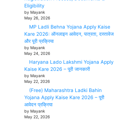
Eligibility
by Mayank
May 26, 2026
MP Ladli Behna Yojana Apply Kaise
Kare 2026: ऑनलाइन आवेदन, पात्रता, दस्तावेज
और पूरी प्रक्रिया
by Mayank
May 24, 2026
Haryana Lado Lakshmi Yojana Apply
Kaise Kare 2026 – पूरी जानकारी
by Mayank
May 22, 2026
(Free) Maharashtra Ladki Bahin
Yojana Apply Kaise Kare 2026 – पूरी
आवेदन प्रक्रिया
by Mayank
May 22, 2026