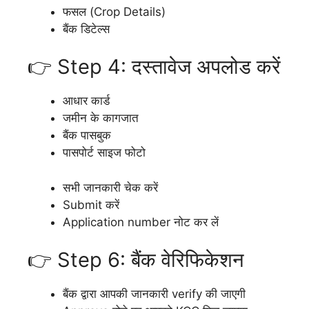
फसल (Crop Details)
बैंक डिटेल्स
👉 Step 4: दस्तावेज अपलोड करें
आधार कार्ड
जमीन के कागजात
बैंक पासबुक
पासपोर्ट साइज फोटो
सभी जानकारी चेक करें
Submit करें
Application number नोट कर लें
👉 Step 6: बैंक वेरिफिकेशन
बैंक द्वारा आपकी जानकारी verify की जाएगी