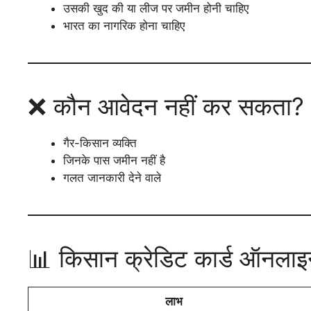
उसकी खुद की या लीज पर जमीन होनी चाहिए
भारत का नागरिक होना चाहिए
❌ कौन आवेदन नहीं कर सकता?
गैर-किसान व्यक्ति
जिनके पास जमीन नहीं है
गलत जानकारी देने वाले
📊 किसान क्रेडिट कार्ड ऑनला
लाभ