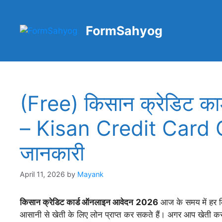
Skip
to
FormSahyog
content
(Free) किसान क्रेडिट क
– Kisan Credit Card O
जानकारी
April 11, 2026
by
Mayank
किसान क्रेडिट कार्ड ऑनलाइन आवेदन
2026
आज के समय में हर कि
आसानी से खेती के लिए लोन प्राप्त कर सकते हैं। अगर आप खेती क