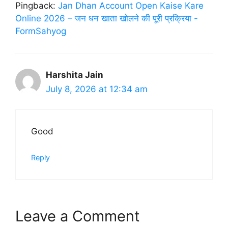
Pingback:
Jan Dhan Account Open Kaise Kare
Online 2026 – जन धन खाता खोलने की पूरी प्रक्रिया -
FormSahyog
Harshita Jain
July 8, 2026 at 12:34 am
Good
Reply
Leave a Comment