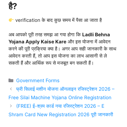
है?
verification के बाद कुछ समय में पैसा आ जाता है
अब आपको पूरी तरह समझ आ गया होगा कि
Ladli Behna
Yojana Apply Kaise Kare
और इस योजना में आवेदन
करने की पूरी प्रक्रिया क्या है। अगर आप सही जानकारी के साथ
आवेदन करती हैं, तो आप इस योजना का लाभ आसानी से ले
सकती हैं और आर्थिक रूप से मजबूत बन सकती हैं।
Categories
Government Forms
फ्री सिलाई मशीन योजना ऑनलाइन रजिस्ट्रेशन 2026 –
Free Silai Machine Yojana Online Registration
(FREE) ई-श्रम कार्ड नया रजिस्ट्रेशन 2026 – E
Shram Card New Registration 2026 पूरी जानकारी