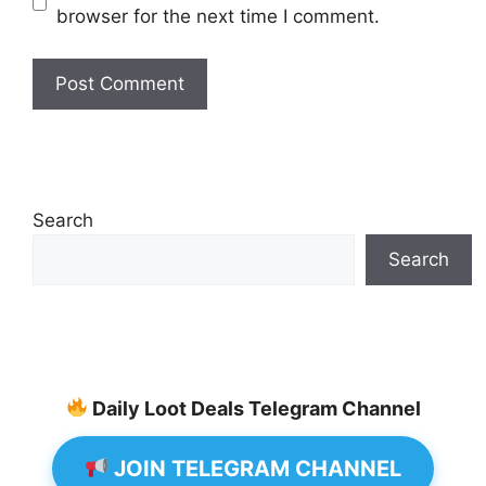
browser for the next time I comment.
Search
Search
Daily Loot Deals Telegram Channel
JOIN TELEGRAM CHANNEL