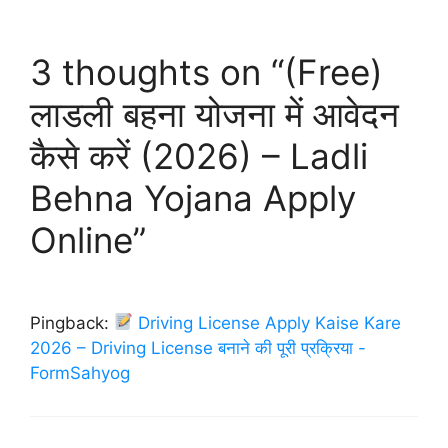
3 thoughts on “(Free)
लाडली बहना योजना में आवेदन
कैसे करें (2026) – Ladli
Behna Yojana Apply
Online”
Pingback:
Driving License Apply Kaise Kare
2026 – Driving License बनाने की पूरी प्रक्रिया -
FormSahyog