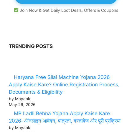
Join Now & Get Daily Loot Deals, Offers & Coupons
TRENDING POSTS
Haryana Free Silai Machine Yojana 2026
Apply Kaise Kare? Online Registration Process,
Documents & Eligibility
by Mayank
May 26, 2026
MP Ladli Behna Yojana Apply Kaise Kare
2026: ऑनलाइन आवेदन, पात्रता, दस्तावेज और पूरी प्रक्रिया
by Mayank