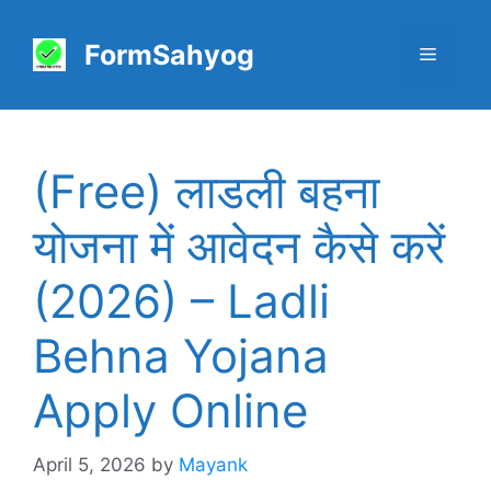
Skip
to
FormSahyog
Menu
content
(Free) लाडली बहना
योजना में आवेदन कैसे करें
(2026) – Ladli
Behna Yojana
Apply Online
April 5, 2026
by
Mayank