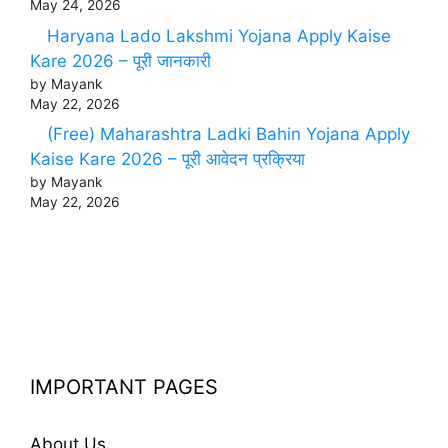
May 24, 2026
Haryana Lado Lakshmi Yojana Apply Kaise
Kare 2026 – पूरी जानकारी
by Mayank
May 22, 2026
(Free) Maharashtra Ladki Bahin Yojana Apply
Kaise Kare 2026 – पूरी आवेदन प्रक्रिया
by Mayank
May 22, 2026
IMPORTANT PAGES
About Us