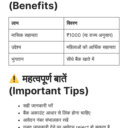
(Benefits)
लाभ
विवरण
मासिक सहायता
₹1000 (या राज्य अनुसार)
उद्देश्य
महिलाओं को आर्थिक सहायता
भुगतान
सीधे बैंक खाते में
महत्वपूर्ण बातें
(Important Tips)
सही जानकारी भरें
बैंक अकाउंट आधार से लिंक होना चाहिए
आवेदन नंबर संभालकर रखें
गलत जानकारी देने पर आवेदन reject हो सकता है