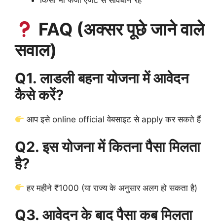
FAQ (अक्सर पूछे जाने वाले
सवाल)
Q1. लाडली बहना योजना में आवेदन
कैसे करें?
आप इसे online official वेबसाइट से apply कर सकते हैं
Q2. इस योजना में कितना पैसा मिलता
है?
हर महीने ₹1000 (या राज्य के अनुसार अलग हो सकता है)
Q3. आवेदन के बाद पैसा कब मिलता