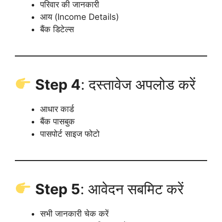
परिवार की जानकारी
आय (Income Details)
बैंक डिटेल्स
Step 4
: दस्तावेज अपलोड करें
आधार कार्ड
बैंक पासबुक
पासपोर्ट साइज फोटो
Step 5
: आवेदन सबमिट करें
सभी जानकारी चेक करें