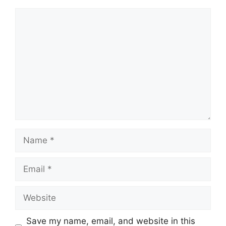
Comment
Name
Email
Website
Save my name, email, and website in this