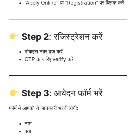
“Apply Online” या “Registration” पर क्लिक करें
Step 2
: रजिस्ट्रेशन करें
मोबाइल नंबर दर्ज करें
OTP के जरिए verify करें
Step 3
: आवेदन फॉर्म भरें
फॉर्म में आपको ये जानकारी भरनी होगी:
नाम
पता