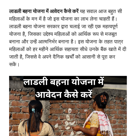
लाडली बहना योजना में आवेदन कैसे करें
यह सवाल आज बहुत सी
महिलाओं के मन में है जो इस योजना का लाभ लेना चाहती हैं।
लाडली बहना योजना सरकार द्वारा चलाई जा रही एक महत्वपूर्ण
योजना है, जिसका उद्देश्य महिलाओं को आर्थिक रूप से मजबूत
बनाना और उन्हें आत्मनिर्भर बनाना है। इस योजना के तहत पात्र
महिलाओं को हर महीने आर्थिक सहायता सीधे उनके बैंक खाते में दी
जाती है, जिससे वे अपने दैनिक खर्चों को आसानी से पूरा कर
सकें।