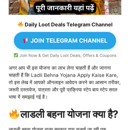
Daily Loot Deals Telegram Channel
JOIN TELEGRAM CHANNEL
Join Now & Get Daily Loot Deals, Offers & Coupons
अगर आप भी इस योजना का लाभ लेना चाहती हैं और जानना
चाहती हैं कि Ladli Behna Yojana Apply Kaise Kare,
तो इस लेख में आपको ऑनलाइन आवेदन करने का आसान तरीका,
जरूरी दस्तावेज, पात्रता और पूरी प्रक्रिया स्टेप बाय स्टेप सरल
भाषा में समझाई गई है।
लाडली बहना योजना क्या है?
लाडली बहना योजना राज्य सरकार द्वारा चलाई जा रही एक