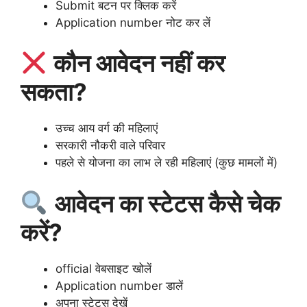
Submit बटन पर क्लिक करें
Application number नोट कर लें
कौन आवेदन नहीं कर
सकता?
उच्च आय वर्ग की महिलाएं
सरकारी नौकरी वाले परिवार
पहले से योजना का लाभ ले रही महिलाएं (कुछ मामलों में)
आवेदन का स्टेटस कैसे चेक
करें?
official वेबसाइट खोलें
Application number डालें
अपना स्टेटस देखें