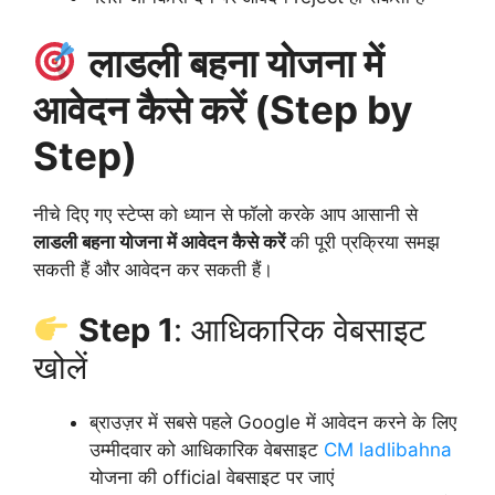
लाडली बहना योजना में
आवेदन कैसे करें (Step by
Step)
नीचे दिए गए स्टेप्स को ध्यान से फॉलो करके आप आसानी से
लाडली बहना योजना में आवेदन कैसे करें
की पूरी प्रक्रिया समझ
सकती हैं और आवेदन कर सकती हैं।
Step 1
: आधिकारिक वेबसाइट
खोलें
ब्राउज़र में सबसे पहले Google में आवेदन करने के लिए
उम्मीदवार को आधिकारिक वेबसाइट
CM ladlibahna
योजना की official वेबसाइट पर जाएं