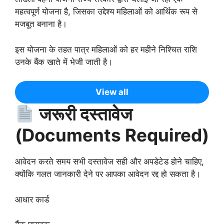
महत्वपूर्ण योजना है, जिसका उद्देश्य महिलाओं को आर्थिक रूप से
मजबूत बनाना है।
इस योजना के तहत पात्र महिलाओं को हर महीने निश्चित राशि
उनके बैंक खाते में भेजी जाती है।
View all
जरूरी दस्तावेज
(Documents Required)
आवेदन करते समय सभी दस्तावेज सही और अपडेटेड होने चाहिए,
क्योंकि गलत जानकारी देने पर आपका आवेदन रद्द हो सकता है।
आधार कार्ड