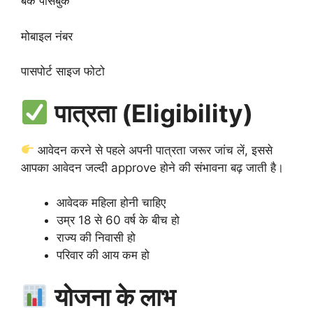
बैंक पासबुक
मोबाइल नंबर
पासपोर्ट साइज फोटो
पात्रता (Eligibility)
आवेदन करने से पहले अपनी पात्रता जरूर जांच लें, इससे
आपका आवेदन जल्दी approve होने की संभावना बढ़ जाती है।
आवेदक महिला होनी चाहिए
उम्र 18 से 60 वर्ष के बीच हो
राज्य की निवासी हो
परिवार की आय कम हो
योजना के लाभ