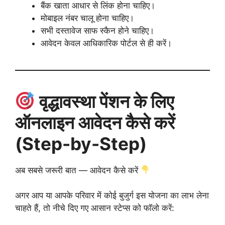
बैंक खाता आधार से लिंक होना चाहिए।
मोबाइल नंबर चालू होना चाहिए।
सभी दस्तावेज साफ स्कैन होने चाहिए।
आवेदन केवल आधिकारिक पोर्टल से ही करें।
वृद्धावस्था पेंशन के लिए
ऑनलाइन आवेदन कैसे करें
(Step-by-Step)
अब सबसे जरूरी बात — आवेदन कैसे करें
अगर आप या आपके परिवार में कोई बुजुर्ग इस योजना का लाभ लेना
चाहते हैं, तो नीचे दिए गए आसान स्टेप्स को फॉलो करें: