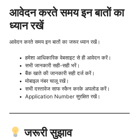
आवेदन करते समय इन बातों का
ध्यान रखें
आवेदन करते समय इन बातों का जरूर ध्यान रखें।
हमेशा आधिकारिक वेबसाइट से ही आवेदन करें।
सभी जानकारी सही-सही भरें।
बैंक खाते की जानकारी सही दर्ज करें।
मोबाइल नंबर चालू रखें।
सभी दस्तावेज साफ स्कैन करके अपलोड करें।
Application Number सुरक्षित रखें।
जरूरी सुझाव