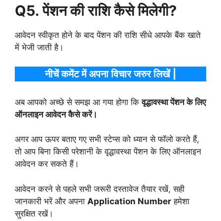
Q5. पेंशन की राशि कैसे मिलेगी?
आवेदन स्वीकृत होने के बाद पेंशन की राशि सीधे आपके बैंक खाते
में भेजी जाती है।
नीचें कमेंट में अपना विचार जरुर लिखें |
अब आपको अच्छे से समझ आ गया होगा कि
वृद्धावस्था पेंशन के लिए
ऑनलाइन आवेदन कैसे करें।
अगर आप ऊपर बताए गए सभी स्टेप्स को ध्यान से फॉलो करते हैं,
तो आप बिना किसी परेशानी के वृद्धावस्था पेंशन के लिए ऑनलाइन
आवेदन कर सकते हैं।
आवेदन करने से पहले सभी जरूरी दस्तावेज तैयार रखें, सही
जानकारी भरें और अपना
Application Number
हमेशा
सुरक्षित रखें।