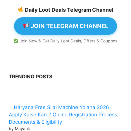
Daily Loot Deals Telegram Channel
JOIN TELEGRAM CHANNEL
Join Now & Get Daily Loot Deals, Offers & Coupons
TRENDING POSTS
Haryana Free Silai Machine Yojana 2026
Apply Kaise Kare? Online Registration Process,
Documents & Eligibility
by Mayank