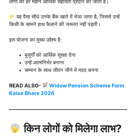
लोगों को हर महीने आर्थिक सहायता प्रदान की जाती है।
यह पैसा सीधे उनके बैंक खाते में भेजा जाता है, जिससे उन्हें
किसी के सामने हाथ फैलाने की जरूरत नहीं पड़ती।
इस योजना का मुख्य उद्देश्य है:
बुजुर्गों को आर्थिक सुरक्षा देना
उन्हें आत्मनिर्भर बनाना
सम्मान के साथ जीवन जीने में मदद करना
READ ALSO-
Widow Pension Scheme Form
Kaise Bhare 2026
किन लोगों को मिलेगा लाभ?