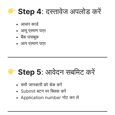
Step 4
: दस्तावेज अपलोड करें
आधार कार्ड
आयु प्रमाण पत्र
बैंक पासबुक
आय प्रमाण पत्र
Step 5
: आवेदन सबमिट करें
सभी जानकारी को चेक करें
Submit बटन पर क्लिक करें
Application number नोट कर लें