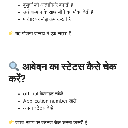
बुजुर्गों को आत्मनिर्भर बनाती है
उन्हें सम्मान के साथ जीने का मौका देती है
परिवार पर बोझ कम करती है
यह योजना वास्तव में एक सहारा है
आवेदन का स्टेटस कैसे चेक
करें?
official वेबसाइट खोलें
Application number डालें
अपना स्टेटस देखें
समय-समय पर स्टेटस चेक करना जरूरी है