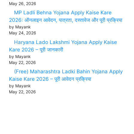
May 26, 2026
MP Ladli Behna Yojana Apply Kaise Kare
2026: ऑनलाइन आवेदन, पात्रता, दस्तावेज और पूरी प्रक्रिया
by Mayank
May 24, 2026
Haryana Lado Lakshmi Yojana Apply Kaise
Kare 2026 – पूरी जानकारी
by Mayank
May 22, 2026
(Free) Maharashtra Ladki Bahin Yojana Apply
Kaise Kare 2026 – पूरी आवेदन प्रक्रिया
by Mayank
May 22, 2026