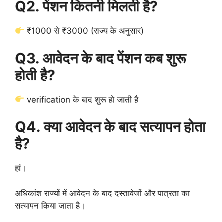
Q2. पेंशन कितनी मिलती है?
₹1000 से ₹3000 (राज्य के अनुसार)
Q3. आवेदन के बाद पेंशन कब शुरू
होती है?
verification के बाद शुरू हो जाती है
Q4. क्या आवेदन के बाद सत्यापन होता
है?
हां।
अधिकांश राज्यों में आवेदन के बाद दस्तावेजों और पात्रता का
सत्यापन किया जाता है।