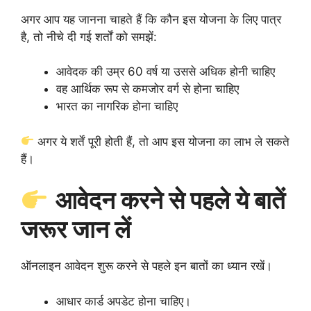
अगर आप यह जानना चाहते हैं कि कौन इस योजना के लिए पात्र
है, तो नीचे दी गई शर्तों को समझें:
आवेदक की उम्र 60 वर्ष या उससे अधिक होनी चाहिए
वह आर्थिक रूप से कमजोर वर्ग से होना चाहिए
भारत का नागरिक होना चाहिए
अगर ये शर्तें पूरी होती हैं, तो आप इस योजना का लाभ ले सकते
हैं।
आवेदन करने से पहले ये बातें
जरूर जान लें
ऑनलाइन आवेदन शुरू करने से पहले इन बातों का ध्यान रखें।
आधार कार्ड अपडेट होना चाहिए।