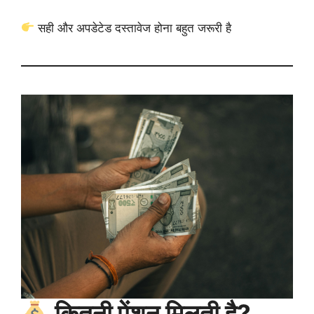
सही और अपडेटेड दस्तावेज होना बहुत जरूरी है
कितनी पेंशन मिलती है?