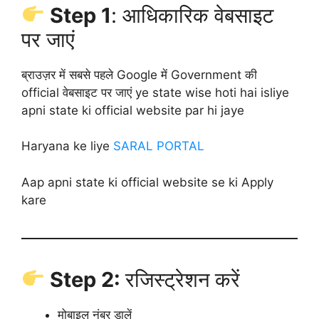
Step 1
: आधिकारिक वेबसाइट
पर जाएं
ब्राउज़र में सबसे पहले Google में Government की
official वेबसाइट पर जाएं ye state wise hoti hai isliye
apni state ki official website par hi jaye
Haryana ke liye
SARAL PORTAL
Aap apni state ki official website se ki Apply
kare
Step 2:
रजिस्ट्रेशन करें
मोबाइल नंबर डालें