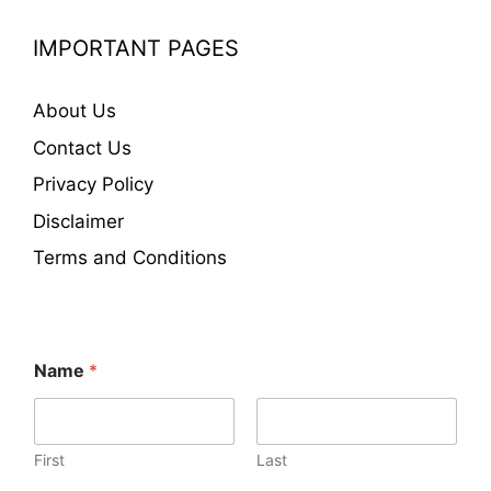
IMPORTANT PAGES
About Us
Contact Us
Privacy Policy
Disclaimer
Terms and Conditions
Name
*
First
Last