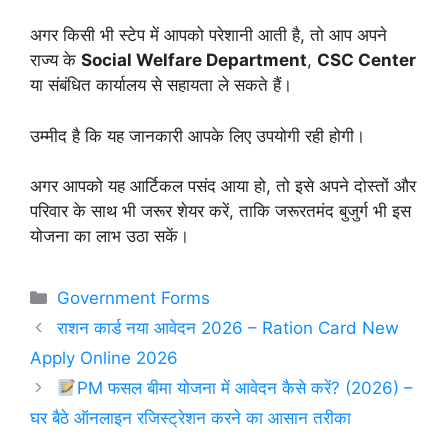
अगर किसी भी स्टेप में आपको परेशानी आती है, तो आप अपने
राज्य के
Social Welfare Department
,
CSC Center
या संबंधित कार्यालय से सहायता ले सकते हैं।
उम्मीद है कि यह जानकारी आपके लिए उपयोगी रही होगी।
अगर आपको यह आर्टिकल पसंद आया हो, तो इसे अपने दोस्तों और
परिवार के साथ भी जरूर शेयर करें, ताकि जरूरतमंद बुजुर्ग भी इस
योजना का लाभ उठा सकें।
Categories
Government Forms
राशन कार्ड नया आवेदन 2026 – Ration Card New
Apply Online 2026
PM फसल बीमा योजना में आवेदन कैसे करें? (2026) –
घर बैठे ऑनलाइन रजिस्ट्रेशन करने का आसान तरीका