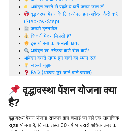
आवेदन करने से पहले ये बातें जरूर जान लें
वृद्धावस्था पेंशन के लिए ऑनलाइन आवेदन कैसे करें
(Step-by-Step)
जरूरी दस्तावेज
कितनी पेंशन मिलती है?
इस योजना का असली फायदा
आवेदन का स्टेटस कैसे चेक करें?
आवेदन करते समय इन बातों का ध्यान रखें
जरूरी सुझाव
FAQ (अक्सर पूछे जाने वाले सवाल)
वृद्धावस्था पेंशन योजना क्या
है?
वृद्धावस्था पेंशन योजना सरकार द्वारा चलाई जा रही एक सामाजिक
सुरक्षा योजना है, जिसके तहत 60 वर्ष या उससे अधिक उम्र के