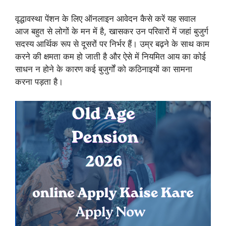
वृद्धावस्था पेंशन के लिए ऑनलाइन आवेदन कैसे करें यह सवाल
आज बहुत से लोगों के मन में है, खासकर उन परिवारों में जहां बुजुर्ग
सदस्य आर्थिक रूप से दूसरों पर निर्भर हैं। उम्र बढ़ने के साथ काम
करने की क्षमता कम हो जाती है और ऐसे में नियमित आय का कोई
साधन न होने के कारण कई बुजुर्गों को कठिनाइयों का सामना
करना पड़ता है।