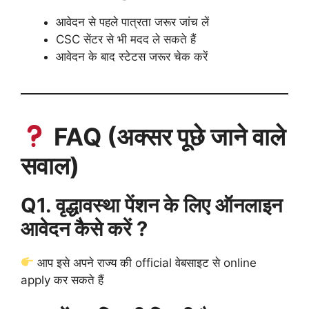
आवेदन से पहले पात्रता जरूर जांच लें
CSC सेंटर से भी मदद ले सकते हैं
आवेदन के बाद स्टेटस जरूर चेक करें
FAQ (अक्सर पूछे जाने वाले
सवाल)
Q1. वृद्धावस्था पेंशन के लिए ऑनलाइन
आवेदन कैसे करें ?
आप इसे अपने राज्य की official वेबसाइट से online
apply कर सकते हैं