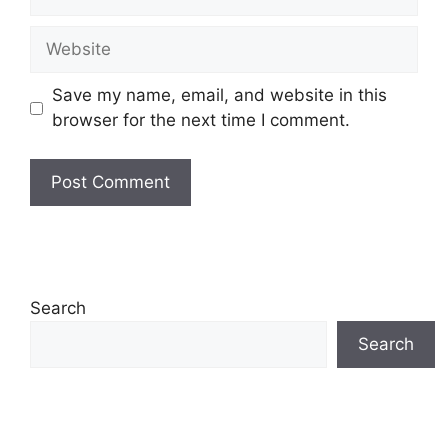
Website
Save my name, email, and website in this
browser for the next time I comment.
Search
Search