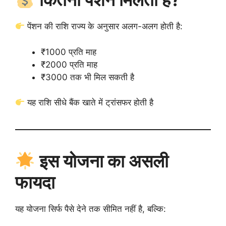
पेंशन की राशि राज्य के अनुसार अलग-अलग होती है:
₹1000 प्रति माह
₹2000 प्रति माह
₹3000 तक भी मिल सकती है
यह राशि सीधे बैंक खाते में ट्रांसफर होती है
इस योजना का असली
फायदा
यह योजना सिर्फ पैसे देने तक सीमित नहीं है, बल्कि: