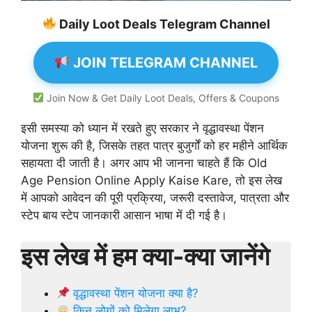
Daily Loot Deals Telegram Channel
JOIN TELEGRAM CHANNEL
Join Now & Get Daily Loot Deals, Offers & Coupons
इसी समस्या को ध्यान में रखते हुए सरकार ने वृद्धावस्था पेंशन
योजना शुरू की है, जिसके तहत पात्र बुजुर्गों को हर महीने आर्थिक
सहायता दी जाती है। अगर आप भी जानना चाहते हैं कि Old
Age Pension Online Apply Kaise Kare, तो इस लेख
में आपको आवेदन की पूरी प्रक्रिया, जरूरी दस्तावेज, पात्रता और
स्टेप बाय स्टेप जानकारी आसान भाषा में दी गई है।
इस लेख में हम क्या-क्या जानेंगे
वृद्धावस्था पेंशन योजना क्या है?
किन लोगों को मिलेगा लाभ?