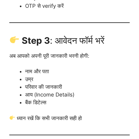
OTP से verify करें
Step 3
: आवेदन फॉर्म भरें
अब आपको अपनी पूरी जानकारी भरनी होगी:
नाम और पता
उम्र
परिवार की जानकारी
आय (Income Details)
बैंक डिटेल्स
ध्यान रखें कि सभी जानकारी सही हो