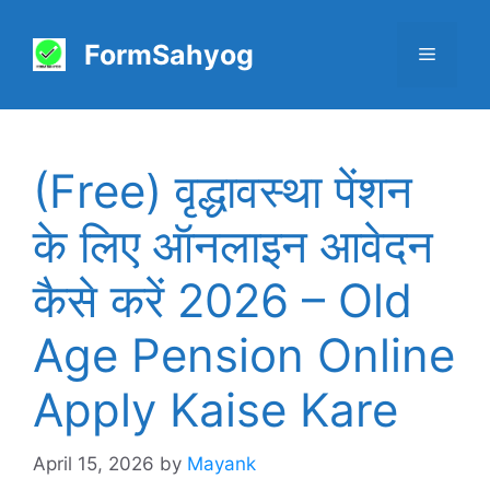
Skip
to
FormSahyog
Menu
content
(Free) वृद्धावस्था पेंशन
के लिए ऑनलाइन आवेदन
कैसे करें 2026 – Old
Age Pension Online
Apply Kaise Kare
April 15, 2026
by
Mayank