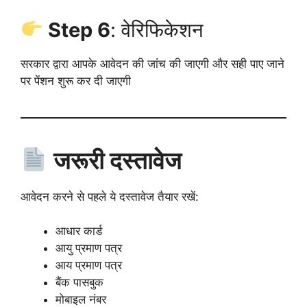
Step 6
: वेरिफिकेशन
सरकार द्वारा आपके आवेदन की जांच की जाएगी और सही पाए जाने
पर पेंशन शुरू कर दी जाएगी
जरूरी दस्तावेज
आवेदन करने से पहले ये दस्तावेज तैयार रखें:
आधार कार्ड
आयु प्रमाण पत्र
आय प्रमाण पत्र
बैंक पासबुक
मोबाइल नंबर