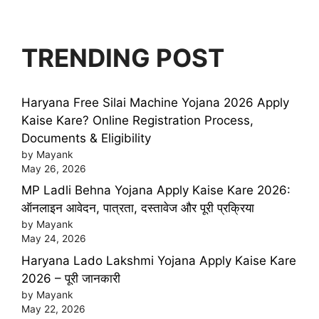
TRENDING POST
Haryana Free Silai Machine Yojana 2026 Apply
Kaise Kare? Online Registration Process,
Documents & Eligibility
by Mayank
May 26, 2026
MP Ladli Behna Yojana Apply Kaise Kare 2026:
ऑनलाइन आवेदन, पात्रता, दस्तावेज और पूरी प्रक्रिया
by Mayank
May 24, 2026
Haryana Lado Lakshmi Yojana Apply Kaise Kare
2026 – पूरी जानकारी
by Mayank
May 22, 2026