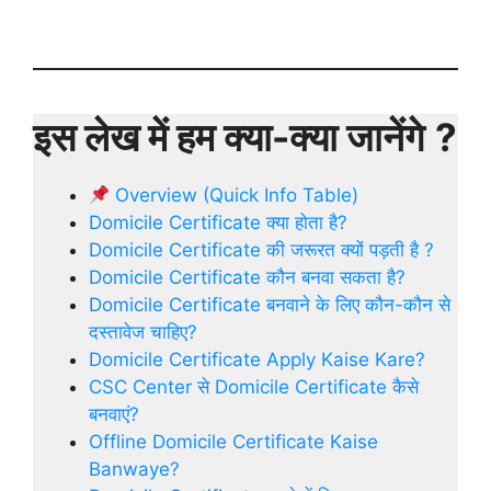
इस लेख में हम क्या-क्या जानेंगे
?
Overview (Quick Info Table)
Domicile Certificate क्या होता है?
Domicile Certificate की जरूरत क्यों पड़ती है ?
Domicile Certificate कौन बनवा सकता है?
Domicile Certificate बनवाने के लिए कौन-कौन से
दस्तावेज चाहिए?
Domicile Certificate Apply Kaise Kare?
CSC Center से Domicile Certificate कैसे
बनवाएं?
Offline Domicile Certificate Kaise
Banwaye?