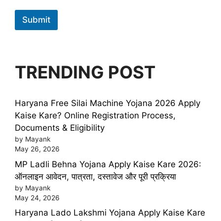
Submit
TRENDING POST
Haryana Free Silai Machine Yojana 2026 Apply
Kaise Kare? Online Registration Process,
Documents & Eligibility
by Mayank
May 26, 2026
MP Ladli Behna Yojana Apply Kaise Kare 2026:
ऑनलाइन आवेदन, पात्रता, दस्तावेज और पूरी प्रक्रिया
by Mayank
May 24, 2026
Haryana Lado Lakshmi Yojana Apply Kaise Kare