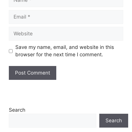
Email
Website
Save my name, email, and website in this
browser for the next time I comment.
Search
Search