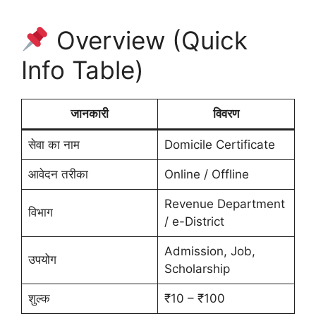
Overview (Quick
Info Table)
जानकारी
विवरण
सेवा का नाम
Domicile Certificate
आवेदन तरीका
Online / Offline
Revenue Department
विभाग
/ e-District
Admission, Job,
उपयोग
Scholarship
शुल्क
₹10 – ₹100