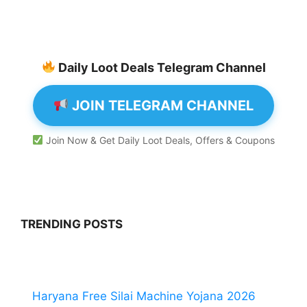
Daily Loot Deals Telegram Channel
JOIN TELEGRAM CHANNEL
Join Now & Get Daily Loot Deals, Offers & Coupons
TRENDING POSTS
Haryana Free Silai Machine Yojana 2026