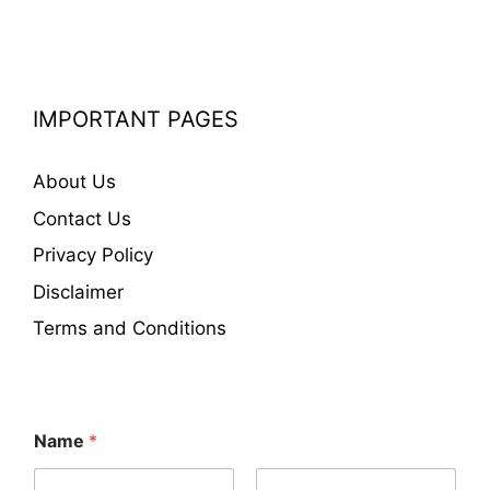
IMPORTANT PAGES
About Us
Contact Us
Privacy Policy
Disclaimer
Terms and Conditions
Name
*