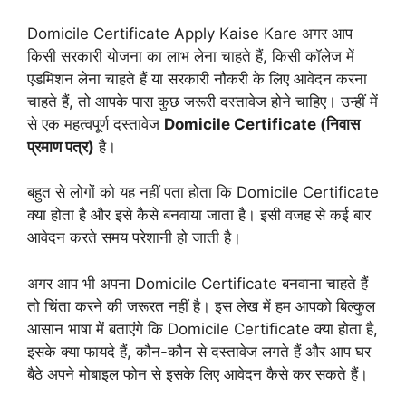
Domicile Certificate Apply Kaise Kare अगर आप
किसी सरकारी योजना का लाभ लेना चाहते हैं, किसी कॉलेज में
एडमिशन लेना चाहते हैं या सरकारी नौकरी के लिए आवेदन करना
चाहते हैं, तो आपके पास कुछ जरूरी दस्तावेज होने चाहिए। उन्हीं में
से एक महत्वपूर्ण दस्तावेज
Domicile Certificate (निवास
प्रमाण पत्र)
है।
बहुत से लोगों को यह नहीं पता होता कि Domicile Certificate
क्या होता है और इसे कैसे बनवाया जाता है। इसी वजह से कई बार
आवेदन करते समय परेशानी हो जाती है।
अगर आप भी अपना Domicile Certificate बनवाना चाहते हैं
तो चिंता करने की जरूरत नहीं है। इस लेख में हम आपको बिल्कुल
आसान भाषा में बताएंगे कि Domicile Certificate क्या होता है,
इसके क्या फायदे हैं, कौन-कौन से दस्तावेज लगते हैं और आप घर
बैठे अपने मोबाइल फोन से इसके लिए आवेदन कैसे कर सकते हैं।