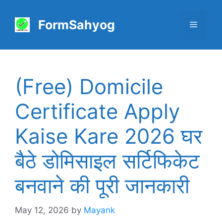
Skip
to
FormSahyog
Menu
content
(Free) Domicile
Certificate Apply
Kaise Kare 2026 घर
बैठे डोमिसाइल सर्टिफिकेट
बनवाने की पूरी जानकारी
May 12, 2026
by
Mayank