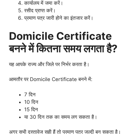
कार्यालय में जमा करें।
रसीद प्राप्त करें।
प्रमाण पत्र जारी होने का इंतजार करें।
Domicile Certificate
बनने में कितना समय लगता है?
यह आपके राज्य और जिले पर निर्भर करता है।
आमतौर पर Domicile Certificate बनने में:
7 दिन
10 दिन
15 दिन
या 30 दिन तक का समय लग सकता है।
अगर सभी दस्तावेज सही हैं तो प्रमाण पत्र जल्दी बन सकता है।