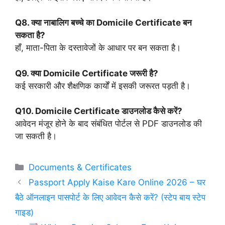
Q8. क्या नाबालिग बच्चे का Domicile Certificate बन
सकता है?
हाँ, माता-पिता के दस्तावेजों के आधार पर बन सकता है।
Q9. क्या Domicile Certificate जरूरी है?
कई सरकारी और शैक्षणिक कार्यों में इसकी जरूरत पड़ती है।
Q10. Domicile Certificate डाउनलोड कैसे करें?
आवेदन मंजूर होने के बाद संबंधित पोर्टल से PDF डाउनलोड की
जा सकती है।
Categories
Documents & Certificates
Passport Apply Kaise Kare Online 2026 – घर
बैठे ऑनलाइन पासपोर्ट के लिए आवेदन कैसे करें? (स्टेप बाय स्टेप
गाइड)