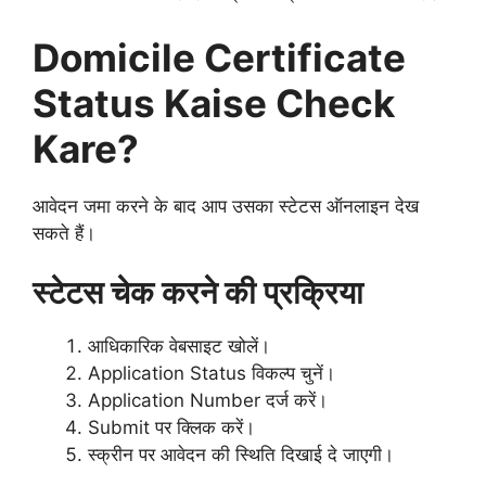
Domicile Certificate
Status Kaise Check
Kare?
आवेदन जमा करने के बाद आप उसका स्टेटस ऑनलाइन देख
सकते हैं।
स्टेटस चेक करने की प्रक्रिया
आधिकारिक वेबसाइट खोलें।
Application Status विकल्प चुनें।
Application Number दर्ज करें।
Submit पर क्लिक करें।
स्क्रीन पर आवेदन की स्थिति दिखाई दे जाएगी।