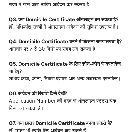
राज्य में रहने वाला व्यक्ति आवेदन कर सकता है।
Q3. क्या Domicile Certificate ऑनलाइन बन सकता है?
हाँ, अधिकांश राज्यों में ऑनलाइन आवेदन की सुविधा उपलब्ध है।
Q4. Domicile Certificate बनने में कितना समय लगता है?
आमतौर पर 7 से 30 दिनों का समय लग सकता है।
Q5. Domicile Certificate के लिए कौन-कौन से दस्तावेज
चाहिए?
आधार कार्ड, फोटो, निवास प्रमाण और अन्य आवश्यक दस्तावेज।
Q6. आवेदन की स्थिति कैसे देखें?
Application Number की मदद से ऑनलाइन स्टेटस चेक
किया जा सकता है।
Q7. क्या छात्र Domicile Certificate बनवा सकते हैं?
हाँ, छात्र भी इसके लिए आवेदन कर सकते हैं।