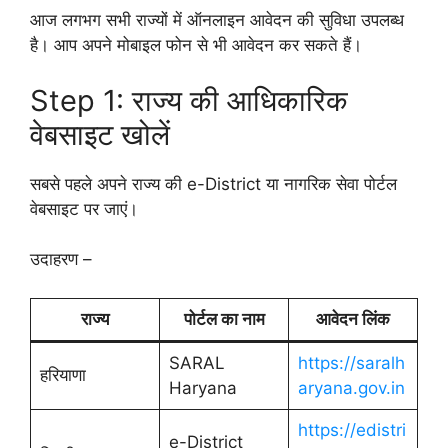
आज लगभग सभी राज्यों में ऑनलाइन आवेदन की सुविधा उपलब्ध
है। आप अपने मोबाइल फोन से भी आवेदन कर सकते हैं।
Step 1: राज्य की आधिकारिक
वेबसाइट खोलें
सबसे पहले अपने राज्य की e-District या नागरिक सेवा पोर्टल
वेबसाइट पर जाएं।
उदाहरण –
राज्य
पोर्टल का नाम
आवेदन लिंक
SARAL
https://saralh
हरियाणा
Haryana
aryana.gov.in
https://edistri
e-District