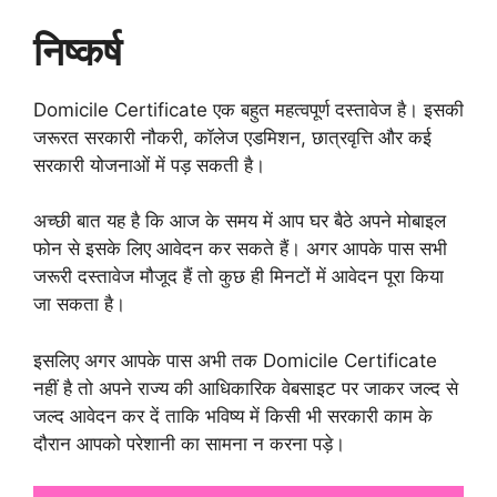
निष्कर्ष
Domicile Certificate एक बहुत महत्वपूर्ण दस्तावेज है। इसकी
जरूरत सरकारी नौकरी, कॉलेज एडमिशन, छात्रवृत्ति और कई
सरकारी योजनाओं में पड़ सकती है।
अच्छी बात यह है कि आज के समय में आप घर बैठे अपने मोबाइल
फोन से इसके लिए आवेदन कर सकते हैं। अगर आपके पास सभी
जरूरी दस्तावेज मौजूद हैं तो कुछ ही मिनटों में आवेदन पूरा किया
जा सकता है।
इसलिए अगर आपके पास अभी तक Domicile Certificate
नहीं है तो अपने राज्य की आधिकारिक वेबसाइट पर जाकर जल्द से
जल्द आवेदन कर दें ताकि भविष्य में किसी भी सरकारी काम के
दौरान आपको परेशानी का सामना न करना पड़े।