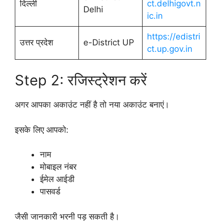
दिल्ली
ct.delhigovt.n
Delhi
ic.in
https://edistri
उत्तर प्रदेश
e-District UP
ct.up.gov.in
Step 2: रजिस्ट्रेशन करें
अगर आपका अकाउंट नहीं है तो नया अकाउंट बनाएं।
इसके लिए आपको:
नाम
मोबाइल नंबर
ईमेल आईडी
पासवर्ड
जैसी जानकारी भरनी पड़ सकती है।