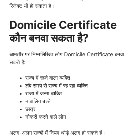
रिजेक्ट भी हो सकता है।
Domicile Certificate
कौन बनवा सकता है?
आमतौर पर निम्नलिखित लोग Domicile Certificate बनवा
सकते हैं:
राज्य में रहने वाला व्यक्ति
लंबे समय से राज्य में रह रहा व्यक्ति
राज्य में जन्मा व्यक्ति
नाबालिग बच्चे
छात्र
नौकरी करने वाले लोग
अलग-अलग राज्यों में नियम थोड़े अलग हो सकते हैं।