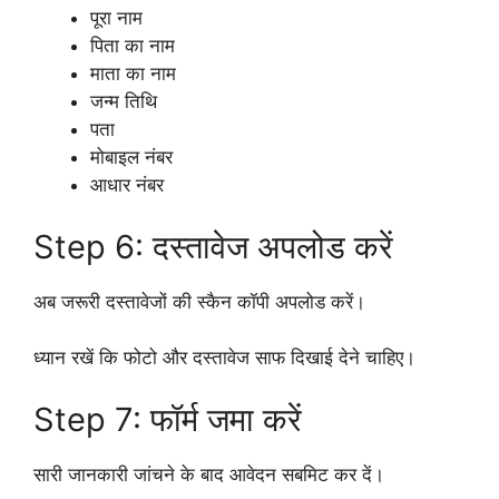
पूरा नाम
पिता का नाम
माता का नाम
जन्म तिथि
पता
मोबाइल नंबर
आधार नंबर
Step 6: दस्तावेज अपलोड करें
अब जरूरी दस्तावेजों की स्कैन कॉपी अपलोड करें।
ध्यान रखें कि फोटो और दस्तावेज साफ दिखाई देने चाहिए।
Step 7: फॉर्म जमा करें
सारी जानकारी जांचने के बाद आवेदन सबमिट कर दें।