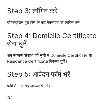
Step 3: लॉगिन करें
रजिस्ट्रेशन पूरा होने के बाद वेबसाइट पर लॉगिन करें।
Step 4: Domicile Certificate
सेवा चुनें
अब उपलब्ध सेवाओं की सूची में Domicile Certificate या
Residence Certificate विकल्प चुनें।
Step 5: आवेदन फॉर्म भरें
फॉर्म में मांगी गई जानकारी भरें।
जैसे: