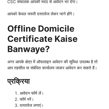
CSC संचालक आपकी मदद से आवेदन भर देगा।
आपको केवल जरूरी दस्तावेज लेकर जाने होंगे।
Offline Domicile
Certificate Kaise
Banwaye?
अगर आपके क्षेत्र में ऑफलाइन आवेदन की सुविधा उपलब्ध है तो
आप तहसील या संबंधित कार्यालय जाकर आवेदन कर सकते हैं।
प्रक्रिया
आवेदन फॉर्म लें।
फॉर्म भरें।
दस्तावेज लगाएं।