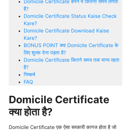
Domicile Certificate बनने में कितना समय लगता
है?
Domicile Certificate Status Kaise Check
Kare?
Domicile Certificate Download Kaise
Kare?
BONUS POINT क्या Domicile Certificate के
लिए शुल्क देना पड़ता है?
Domicile Certificate कितने समय तक मान्य रहता
है?
निष्कर्ष
FAQ
Domicile Certificate
क्या होता है?
Domicile Certificate एक ऐसा सरकारी कागज होता है जो