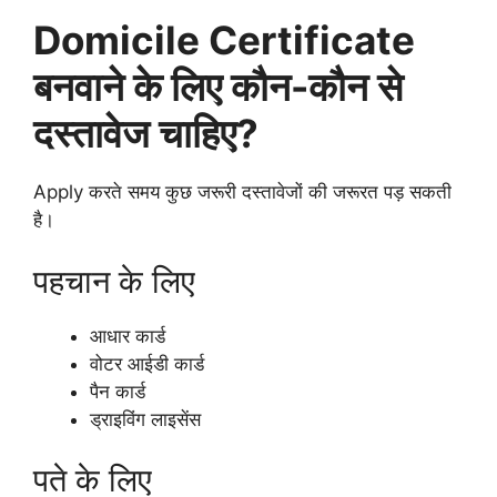
Domicile Certificate
बनवाने के लिए कौन-कौन से
दस्तावेज चाहिए?
Apply करते समय कुछ जरूरी दस्तावेजों की जरूरत पड़ सकती
है।
पहचान के लिए
आधार कार्ड
वोटर आईडी कार्ड
पैन कार्ड
ड्राइविंग लाइसेंस
पते के लिए