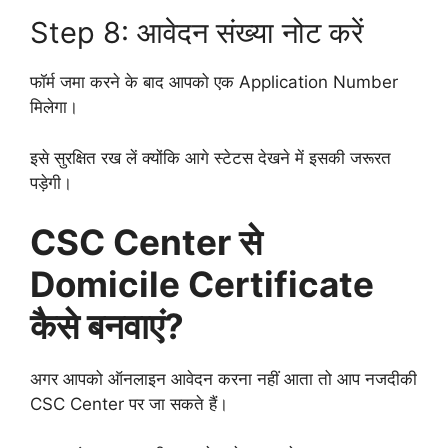
Step 8: आवेदन संख्या नोट करें
फॉर्म जमा करने के बाद आपको एक Application Number
मिलेगा।
इसे सुरक्षित रख लें क्योंकि आगे स्टेटस देखने में इसकी जरूरत
पड़ेगी।
CSC Center से
Domicile Certificate
कैसे बनवाएं?
अगर आपको ऑनलाइन आवेदन करना नहीं आता तो आप नजदीकी
CSC Center पर जा सकते हैं।