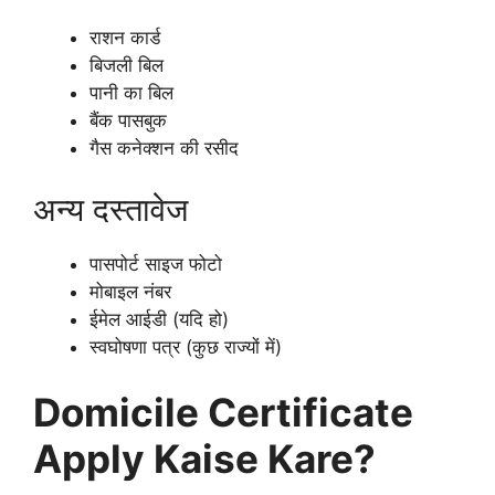
राशन कार्ड
बिजली बिल
पानी का बिल
बैंक पासबुक
गैस कनेक्शन की रसीद
अन्य दस्तावेज
पासपोर्ट साइज फोटो
मोबाइल नंबर
ईमेल आईडी (यदि हो)
स्वघोषणा पत्र (कुछ राज्यों में)
Domicile Certificate
Apply Kaise Kare?