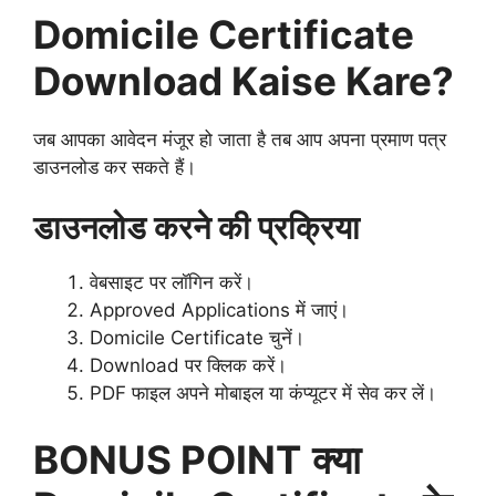
Domicile Certificate
Download Kaise Kare?
जब आपका आवेदन मंजूर हो जाता है तब आप अपना प्रमाण पत्र
डाउनलोड कर सकते हैं।
डाउनलोड करने की प्रक्रिया
वेबसाइट पर लॉगिन करें।
Approved Applications में जाएं।
Domicile Certificate चुनें।
Download पर क्लिक करें।
PDF फाइल अपने मोबाइल या कंप्यूटर में सेव कर लें।
BONUS POINT
क्या