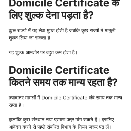
Domicile Certificate के
लिए शुल्क देना पड़ता है?
कुछ राज्यों में यह सेवा मुफ्त होती है जबकि कुछ राज्यों में मामूली
शुल्क लिया जा सकता है।
यह शुल्क आमतौर पर बहुत कम होता है।
Domicile Certificate
कितने समय तक मान्य रहता है?
ज़्यादातर मामलों में Domicile Certificate लंबे समय तक मान्य
रहता है।
हालांकि कुछ संस्थान नया प्रमाण पत्र मांग सकते हैं। इसलिए
आवेदन करने से पहले संबंधित विभाग के नियम जरूर पढ़ लें।