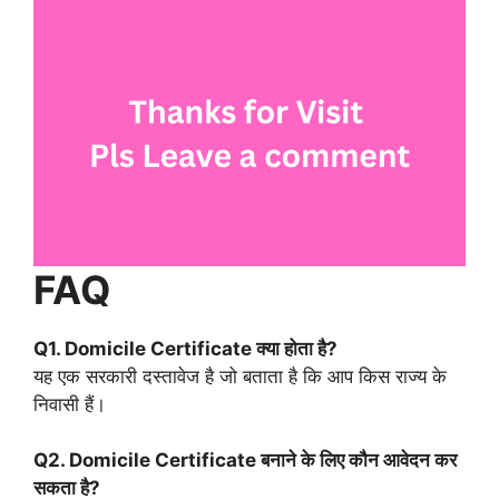
FAQ
Q1. Domicile Certificate क्या होता है?
यह एक सरकारी दस्तावेज है जो बताता है कि आप किस राज्य के
निवासी हैं।
Q2. Domicile Certificate बनाने के लिए कौन आवेदन कर
सकता है?