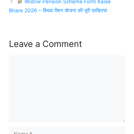
Widow Pension Scheme Form Kaise
Bhare 2026 – विधवा पेंशन योजना की पूरी प्रक्रिया
Leave a Comment
Comment
Name