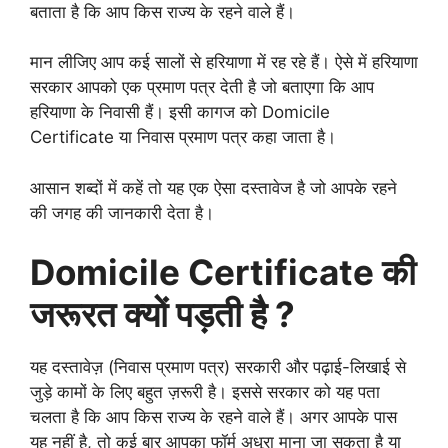
बताता है कि आप किस राज्य के रहने वाले हैं।
मान लीजिए आप कई सालों से हरियाणा में रह रहे हैं। ऐसे में हरियाणा
सरकार आपको एक प्रमाण पत्र देती है जो बताएगा कि आप
हरियाणा के निवासी हैं। इसी कागज को Domicile
Certificate या निवास प्रमाण पत्र कहा जाता है।
आसान शब्दों में कहें तो यह एक ऐसा दस्तावेज है जो आपके रहने
की जगह की जानकारी देता है।
Domicile Certificate की
जरूरत क्यों पड़ती है ?
यह दस्तावेज़ (निवास प्रमाण पत्र) सरकारी और पढ़ाई-लिखाई से
जुड़े कामों के लिए बहुत ज़रूरी है। इससे सरकार को यह पता
चलता है कि आप किस राज्य के रहने वाले हैं। अगर आपके पास
यह नहीं है, तो कई बार आपका फॉर्म अधूरा माना जा सकता है या