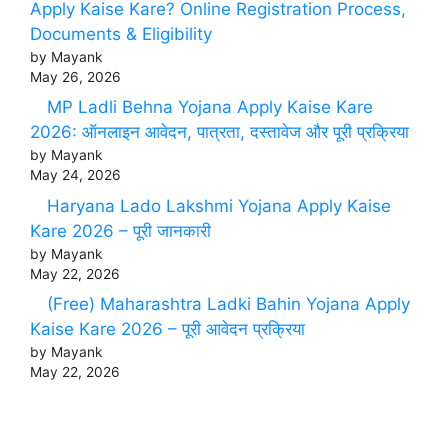
Apply Kaise Kare? Online Registration Process,
Documents & Eligibility
by Mayank
May 26, 2026
MP Ladli Behna Yojana Apply Kaise Kare
2026: ऑनलाइन आवेदन, पात्रता, दस्तावेज और पूरी प्रक्रिया
by Mayank
May 24, 2026
Haryana Lado Lakshmi Yojana Apply Kaise
Kare 2026 – पूरी जानकारी
by Mayank
May 22, 2026
(Free) Maharashtra Ladki Bahin Yojana Apply
Kaise Kare 2026 – पूरी आवेदन प्रक्रिया
by Mayank
May 22, 2026