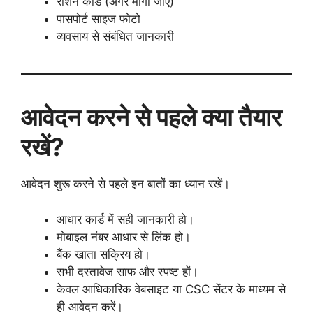
राशन कार्ड (अगर मांगा जाए)
पासपोर्ट साइज फोटो
व्यवसाय से संबंधित जानकारी
आवेदन करने से पहले क्या तैयार
रखें?
आवेदन शुरू करने से पहले इन बातों का ध्यान रखें।
आधार कार्ड में सही जानकारी हो।
मोबाइल नंबर आधार से लिंक हो।
बैंक खाता सक्रिय हो।
सभी दस्तावेज साफ और स्पष्ट हों।
केवल आधिकारिक वेबसाइट या CSC सेंटर के माध्यम से
ही आवेदन करें।