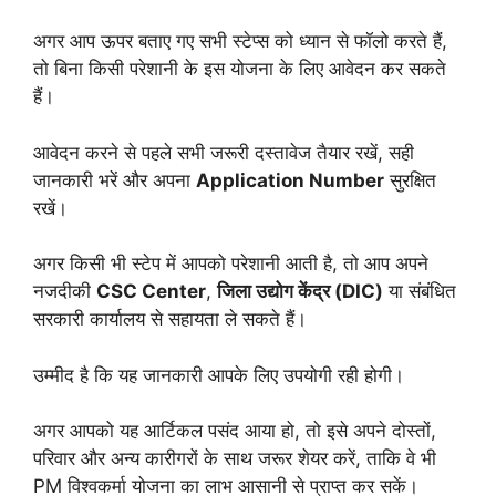
अगर आप ऊपर बताए गए सभी स्टेप्स को ध्यान से फॉलो करते हैं,
तो बिना किसी परेशानी के इस योजना के लिए आवेदन कर सकते
हैं।
आवेदन करने से पहले सभी जरूरी दस्तावेज तैयार रखें, सही
जानकारी भरें और अपना
Application Number
सुरक्षित
रखें।
अगर किसी भी स्टेप में आपको परेशानी आती है, तो आप अपने
नजदीकी
CSC Center
,
जिला उद्योग केंद्र (DIC)
या संबंधित
सरकारी कार्यालय से सहायता ले सकते हैं।
उम्मीद है कि यह जानकारी आपके लिए उपयोगी रही होगी।
अगर आपको यह आर्टिकल पसंद आया हो, तो इसे अपने दोस्तों,
परिवार और अन्य कारीगरों के साथ जरूर शेयर करें, ताकि वे भी
PM विश्वकर्मा योजना का लाभ आसानी से प्राप्त कर सकें।