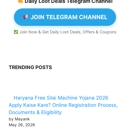
Daily Loot Deals Telegram Channel
JOIN TELEGRAM CHANNEL
Join Now & Get Daily Loot Deals, Offers & Coupons
TRENDING POSTS
Haryana Free Silai Machine Yojana 2026
Apply Kaise Kare? Online Registration Process,
Documents & Eligibility
by Mayank
May 26, 2026