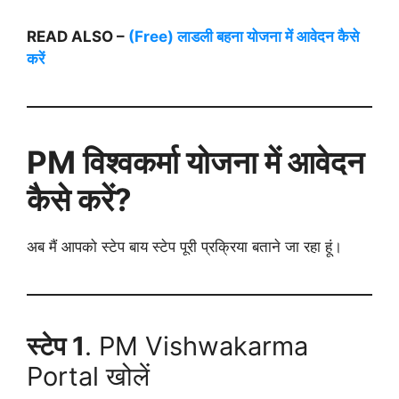
READ ALSO –
(Free) लाडली बहना योजना में आवेदन कैसे
करें
PM विश्वकर्मा योजना में आवेदन
कैसे करें?
अब मैं आपको स्टेप बाय स्टेप पूरी प्रक्रिया बताने जा रहा हूं।
स्टेप 1
. PM Vishwakarma
Portal खोलें