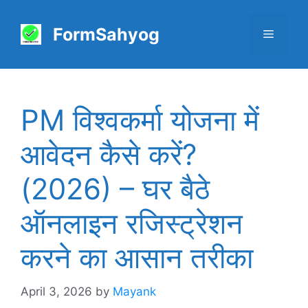
Skip
to
FormSahyog
Menu
content
PM विश्वकर्मा योजना में
आवेदन कैसे करें?
(2026) – घर बैठे
ऑनलाइन रजिस्ट्रेशन
करने का आसान तरीका
April 3, 2026
by
Mayank