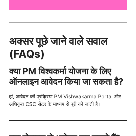
अक्सर पूछे जाने वाले सवाल
(FAQs)
क्या PM विश्वकर्मा योजना के लिए
ऑनलाइन आवेदन किया जा सकता है?
हां, आवेदन की प्रक्रिया PM Vishwakarma Portal और
अधिकृत CSC सेंटर के माध्यम से पूरी की जाती है।