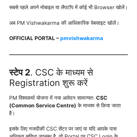
सबसे पहले अपने मोबाइल या लैपटॉप में कोई भी Browser खोलें।
अब PM Vishwakarma की आधिकारिक वेबसाइट खोलें।
OFFICIAL PORTAL –
pmvishwakarma
स्टेप 2
. CSC के माध्यम से
Registration शुरू करें
PM विश्वकर्मा योजना में नया आवेदन सामान्यतः
CSC
(Common Service Centre)
के माध्यम से किया जाता
है।
इसके लिए नजदीकी CSC सेंटर पर जाएं या यदि आपके पास
अधिकृत सुविधा उपलब्ध है, तो Portal पर CSC Login के