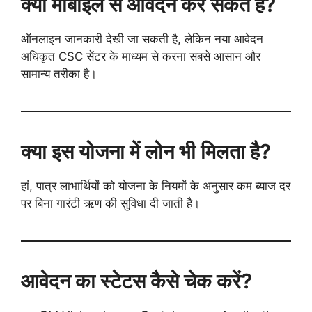
क्या मोबाइल से आवेदन कर सकते हैं?
ऑनलाइन जानकारी देखी जा सकती है, लेकिन नया आवेदन
अधिकृत CSC सेंटर के माध्यम से करना सबसे आसान और
सामान्य तरीका है।
क्या इस योजना में लोन भी मिलता है?
हां, पात्र लाभार्थियों को योजना के नियमों के अनुसार कम ब्याज दर
पर बिना गारंटी ऋण की सुविधा दी जाती है।
आवेदन का स्टेटस कैसे चेक करें?