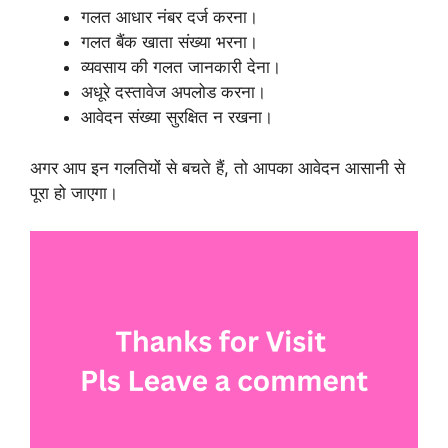
गलत आधार नंबर दर्ज करना।
गलत बैंक खाता संख्या भरना।
व्यवसाय की गलत जानकारी देना।
अधूरे दस्तावेज अपलोड करना।
आवेदन संख्या सुरक्षित न रखना।
अगर आप इन गलतियों से बचते हैं, तो आपका आवेदन आसानी से
पूरा हो जाएगा।