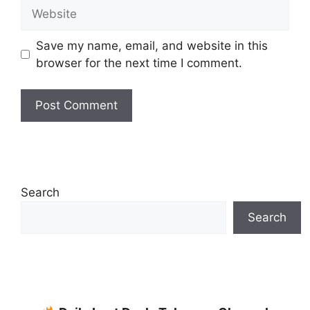
Website
Save my name, email, and website in this
browser for the next time I comment.
Search
Search