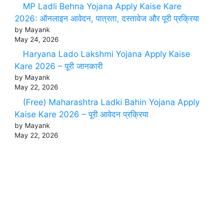
MP Ladli Behna Yojana Apply Kaise Kare
2026: ऑनलाइन आवेदन, पात्रता, दस्तावेज और पूरी प्रक्रिया
by Mayank
May 24, 2026
Haryana Lado Lakshmi Yojana Apply Kaise
Kare 2026 – पूरी जानकारी
by Mayank
May 22, 2026
(Free) Maharashtra Ladki Bahin Yojana Apply
Kaise Kare 2026 – पूरी आवेदन प्रक्रिया
by Mayank
May 22, 2026