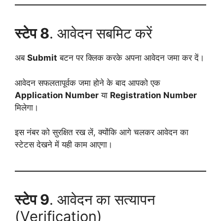
स्टेप 8
. आवेदन सबमिट करें
अब
Submit
बटन पर क्लिक करके अपना आवेदन जमा कर दें।
आवेदन सफलतापूर्वक जमा होने के बाद आपको एक
Application Number
या
Registration Number
मिलेगा।
इस नंबर को सुरक्षित रख लें, क्योंकि आगे चलकर आवेदन का
स्टेटस देखने में यही काम आएगा।
स्टेप 9
. आवेदन का सत्यापन
(Verification)