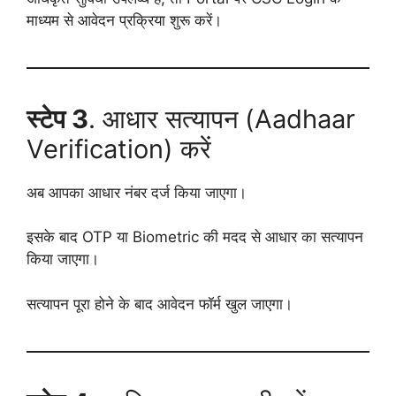
माध्यम से आवेदन प्रक्रिया शुरू करें।
स्टेप 3
. आधार सत्यापन (Aadhaar
Verification) करें
अब आपका आधार नंबर दर्ज किया जाएगा।
इसके बाद OTP या Biometric की मदद से आधार का सत्यापन
किया जाएगा।
सत्यापन पूरा होने के बाद आवेदन फॉर्म खुल जाएगा।