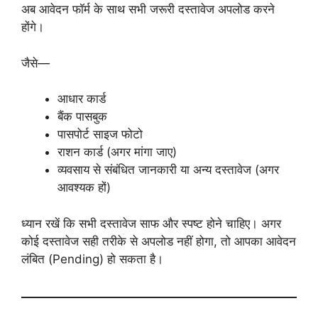
अब आवेदन फॉर्म के साथ सभी जरूरी दस्तावेज अपलोड करने
होंगे।
जैसे—
आधार कार्ड
बैंक पासबुक
पासपोर्ट साइज फोटो
राशन कार्ड (अगर मांगा जाए)
व्यवसाय से संबंधित जानकारी या अन्य दस्तावेज (अगर
आवश्यक हों)
ध्यान रखें कि सभी दस्तावेज साफ और स्पष्ट होने चाहिए। अगर
कोई दस्तावेज सही तरीके से अपलोड नहीं होगा, तो आपका आवेदन
लंबित (Pending) हो सकता है।