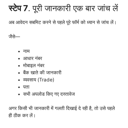
स्टेप 7
. पूरी जानकारी एक बार जांच लें
अब आवेदन सबमिट करने से पहले पूरे फॉर्म को ध्यान से जांच लें।
जैसे—
नाम
आधार नंबर
मोबाइल नंबर
बैंक खाते की जानकारी
व्यवसाय (Trade)
पता
सभी अपलोड किए गए दस्तावेज
अगर किसी भी जानकारी में गलती दिखाई दे रही है, तो उसे पहले
ही ठीक कर लें।