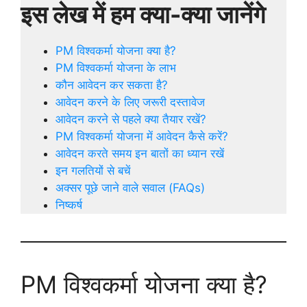
इस लेख में हम क्या-क्या जानेंगे
PM विश्वकर्मा योजना क्या है?
PM विश्वकर्मा योजना के लाभ
कौन आवेदन कर सकता है?
आवेदन करने के लिए जरूरी दस्तावेज
आवेदन करने से पहले क्या तैयार रखें?
PM विश्वकर्मा योजना में आवेदन कैसे करें?
आवेदन करते समय इन बातों का ध्यान रखें
इन गलतियों से बचें
अक्सर पूछे जाने वाले सवाल (FAQs)
निष्कर्ष
PM विश्वकर्मा योजना क्या है?