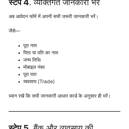
स्टेप 4
. व्यक्तिगत जानकारी भरें
अब आवेदन फॉर्म में अपनी सभी जरूरी जानकारी भरें।
जैसे—
पूरा नाम
पिता या पति का नाम
जन्म तिथि
मोबाइल नंबर
पूरा पता
व्यवसाय (Trade)
ध्यान रखें कि सभी जानकारी आधार कार्ड के अनुसार ही भरें।
स्टेप 5
. बैंक और व्यवसाय की