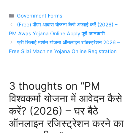
Categories
Government Forms
(Free) पीएम आवास योजना कैसे अप्लाई करें (2026) –
PM Awas Yojana Online Apply पूरी जानकारी
फ्री सिलाई मशीन योजना ऑनलाइन रजिस्ट्रेशन 2026 –
Free Silai Machine Yojana Online Registration
3 thoughts on “PM
विश्वकर्मा योजना में आवेदन कैसे
करें? (2026) – घर बैठे
ऑनलाइन रजिस्ट्रेशन करने का