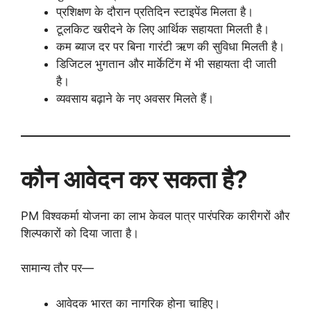
प्रशिक्षण के दौरान प्रतिदिन स्टाइपेंड मिलता है।
टूलकिट खरीदने के लिए आर्थिक सहायता मिलती है।
कम ब्याज दर पर बिना गारंटी ऋण की सुविधा मिलती है।
डिजिटल भुगतान और मार्केटिंग में भी सहायता दी जाती
है।
व्यवसाय बढ़ाने के नए अवसर मिलते हैं।
कौन आवेदन कर सकता है?
PM विश्वकर्मा योजना का लाभ केवल पात्र पारंपरिक कारीगरों और
शिल्पकारों को दिया जाता है।
सामान्य तौर पर—
आवेदक भारत का नागरिक होना चाहिए।