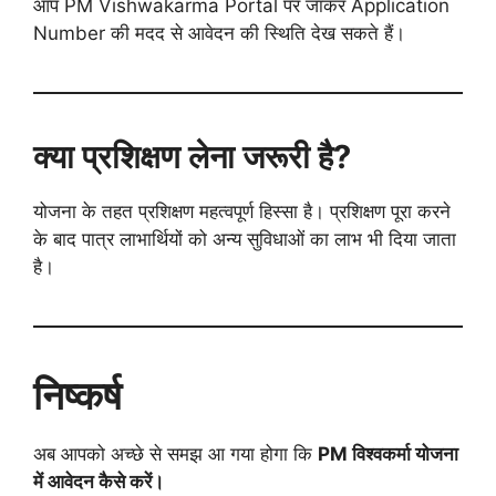
आप PM Vishwakarma Portal पर जाकर Application
Number की मदद से आवेदन की स्थिति देख सकते हैं।
क्या प्रशिक्षण लेना जरूरी है?
योजना के तहत प्रशिक्षण महत्वपूर्ण हिस्सा है। प्रशिक्षण पूरा करने
के बाद पात्र लाभार्थियों को अन्य सुविधाओं का लाभ भी दिया जाता
है।
निष्कर्ष
अब आपको अच्छे से समझ आ गया होगा कि
PM विश्वकर्मा योजना
में आवेदन कैसे करें।