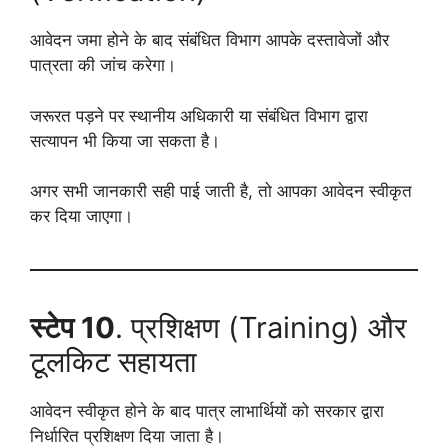
आवेदन जमा होने के बाद संबंधित विभाग आपके दस्तावेजों और
पात्रता की जांच करेगा।
जरूरत पड़ने पर स्थानीय अधिकारी या संबंधित विभाग द्वारा
सत्यापन भी किया जा सकता है।
अगर सभी जानकारी सही पाई जाती है, तो आपका आवेदन स्वीकृत
कर दिया जाएगा।
स्टेप 10
. प्रशिक्षण (Training) और
टूलकिट सहायता
आवेदन स्वीकृत होने के बाद पात्र लाभार्थियों को सरकार द्वारा
निर्धारित प्रशिक्षण दिया जाता है।