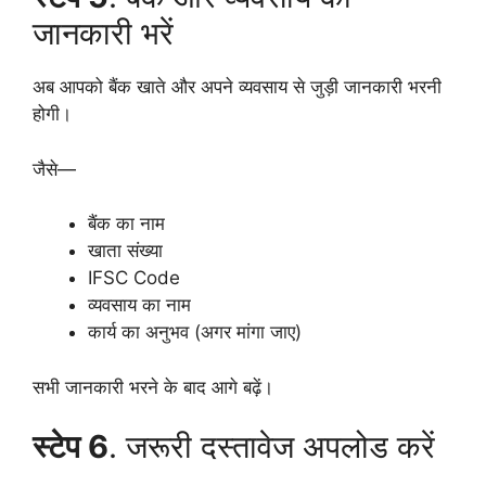
जानकारी भरें
अब आपको बैंक खाते और अपने व्यवसाय से जुड़ी जानकारी भरनी
होगी।
जैसे—
बैंक का नाम
खाता संख्या
IFSC Code
व्यवसाय का नाम
कार्य का अनुभव (अगर मांगा जाए)
सभी जानकारी भरने के बाद आगे बढ़ें।
स्टेप 6
. जरूरी दस्तावेज अपलोड करें