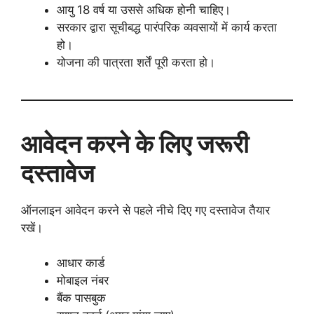
आयु 18 वर्ष या उससे अधिक होनी चाहिए।
सरकार द्वारा सूचीबद्ध पारंपरिक व्यवसायों में कार्य करता
हो।
योजना की पात्रता शर्तें पूरी करता हो।
आवेदन करने के लिए जरूरी
दस्तावेज
ऑनलाइन आवेदन करने से पहले नीचे दिए गए दस्तावेज तैयार
रखें।
आधार कार्ड
मोबाइल नंबर
बैंक पासबुक