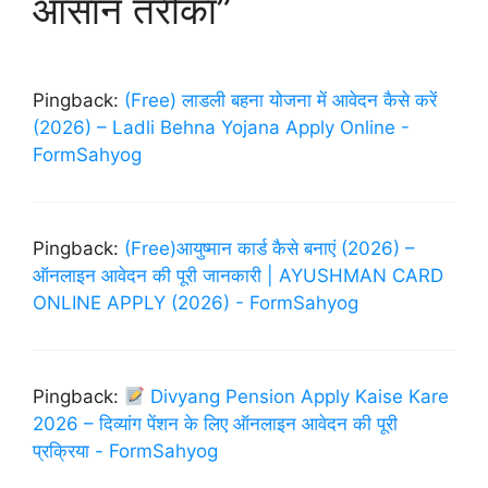
आसान तरीका”
Pingback:
(Free) लाडली बहना योजना में आवेदन कैसे करें
(2026) – Ladli Behna Yojana Apply Online -
FormSahyog
Pingback:
(Free)आयुष्मान कार्ड कैसे बनाएं (2026) –
ऑनलाइन आवेदन की पूरी जानकारी | AYUSHMAN CARD
ONLINE APPLY (2026) - FormSahyog
Pingback:
Divyang Pension Apply Kaise Kare
2026 – दिव्यांग पेंशन के लिए ऑनलाइन आवेदन की पूरी
प्रक्रिया - FormSahyog