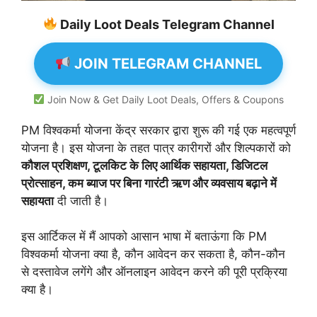
Daily Loot Deals Telegram Channel
JOIN TELEGRAM CHANNEL
Join Now & Get Daily Loot Deals, Offers & Coupons
PM विश्वकर्मा योजना केंद्र सरकार द्वारा शुरू की गई एक महत्वपूर्ण
योजना है। इस योजना के तहत पात्र कारीगरों और शिल्पकारों को
कौशल प्रशिक्षण, टूलकिट के लिए आर्थिक सहायता, डिजिटल
प्रोत्साहन, कम ब्याज पर बिना गारंटी ऋण और व्यवसाय बढ़ाने में
सहायता
दी जाती है।
इस आर्टिकल में मैं आपको आसान भाषा में बताऊंगा कि PM
विश्वकर्मा योजना क्या है, कौन आवेदन कर सकता है, कौन-कौन
से दस्तावेज लगेंगे और ऑनलाइन आवेदन करने की पूरी प्रक्रिया
क्या है।