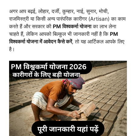
अगर आप बढ़ई, लोहार, दर्जी, कुम्हार, नाई, सुनार, मोची,
राजमिस्त्री या किसी अन्य पारंपरिक कारीगर (Artisan) का काम
करते हैं और सरकार की
PM विश्वकर्मा योजना
का लाभ लेना
चाहते हैं, लेकिन आपको बिल्कुल भी जानकारी नहीं है कि
PM
विश्वकर्मा योजना में आवेदन कैसे करें
, तो यह आर्टिकल आपके लिए
है।