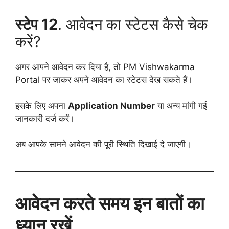
स्टेप 12
. आवेदन का स्टेटस कैसे चेक
करें?
अगर आपने आवेदन कर दिया है, तो PM Vishwakarma
Portal पर जाकर अपने आवेदन का स्टेटस देख सकते हैं।
इसके लिए अपना
Application Number
या अन्य मांगी गई
जानकारी दर्ज करें।
अब आपके सामने आवेदन की पूरी स्थिति दिखाई दे जाएगी।
आवेदन करते समय इन बातों का
ध्यान रखें