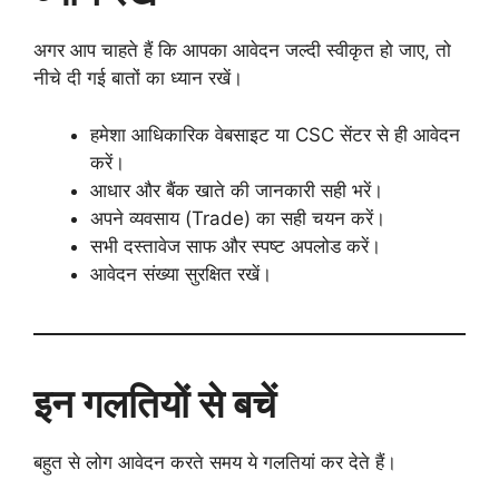
अगर आप चाहते हैं कि आपका आवेदन जल्दी स्वीकृत हो जाए, तो
नीचे दी गई बातों का ध्यान रखें।
हमेशा आधिकारिक वेबसाइट या CSC सेंटर से ही आवेदन
करें।
आधार और बैंक खाते की जानकारी सही भरें।
अपने व्यवसाय (Trade) का सही चयन करें।
सभी दस्तावेज साफ और स्पष्ट अपलोड करें।
आवेदन संख्या सुरक्षित रखें।
इन गलतियों से बचें
बहुत से लोग आवेदन करते समय ये गलतियां कर देते हैं।