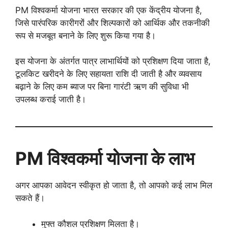
PM विश्वकर्मा योजना भारत सरकार की एक केंद्रीय योजना है,
जिसे पारंपरिक कारीगरों और शिल्पकारों को आर्थिक और तकनीकी
रूप से मजबूत बनाने के लिए शुरू किया गया है।
इस योजना के अंतर्गत पात्र लाभार्थियों को प्रशिक्षण दिया जाता है,
टूलकिट खरीदने के लिए सहायता राशि दी जाती है और व्यवसाय
बढ़ाने के लिए कम ब्याज पर बिना गारंटी ऋण की सुविधा भी
उपलब्ध कराई जाती है।
PM विश्वकर्मा योजना के लाभ
अगर आपका आवेदन स्वीकृत हो जाता है, तो आपको कई लाभ मिल
सकते हैं।
मुफ्त कौशल प्रशिक्षण मिलता है।