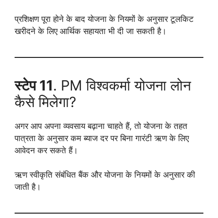
प्रशिक्षण पूरा होने के बाद योजना के नियमों के अनुसार टूलकिट
खरीदने के लिए आर्थिक सहायता भी दी जा सकती है।
स्टेप 11
. PM विश्वकर्मा योजना लोन
कैसे मिलेगा?
अगर आप अपना व्यवसाय बढ़ाना चाहते हैं, तो योजना के तहत
पात्रता के अनुसार कम ब्याज दर पर बिना गारंटी ऋण के लिए
आवेदन कर सकते हैं।
ऋण स्वीकृति संबंधित बैंक और योजना के नियमों के अनुसार की
जाती है।