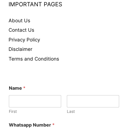
IMPORTANT PAGES
About Us
Contact Us
Privacy Policy
Disclaimer
Terms and Conditions
Name
*
First
Last
Whatsapp Number
*