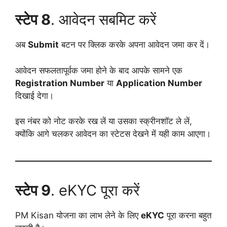
स्टेप 8
. आवेदन सबमिट करें
अब
Submit
बटन पर क्लिक करके अपना आवेदन जमा कर दें।
आवेदन सफलतापूर्वक जमा होने के बाद आपके सामने एक
Registration Number
या
Application Number
दिखाई देगा।
इस नंबर को नोट करके रख लें या उसका स्क्रीनशॉट ले लें,
क्योंकि आगे चलकर आवेदन का स्टेटस देखने में यही काम आएगा।
स्टेप 9
. eKYC पूरा करें
PM Kisan योजना का लाभ लेने के लिए
eKYC
पूरा करना बहुत