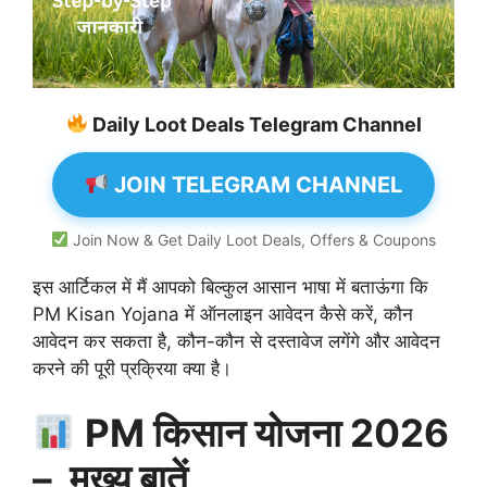
Daily Loot Deals Telegram Channel
JOIN TELEGRAM CHANNEL
Join Now & Get Daily Loot Deals, Offers & Coupons
इस आर्टिकल में मैं आपको बिल्कुल आसान भाषा में बताऊंगा कि
PM Kisan Yojana में ऑनलाइन आवेदन कैसे करें, कौन
आवेदन कर सकता है, कौन-कौन से दस्तावेज लगेंगे और आवेदन
करने की पूरी प्रक्रिया क्या है।
PM किसान योजना 2026
– मुख्य बातें