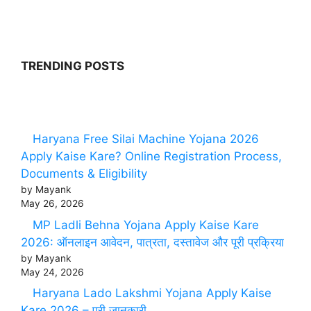
TRENDING POSTS
Haryana Free Silai Machine Yojana 2026
Apply Kaise Kare? Online Registration Process,
Documents & Eligibility
by Mayank
May 26, 2026
MP Ladli Behna Yojana Apply Kaise Kare
2026: ऑनलाइन आवेदन, पात्रता, दस्तावेज और पूरी प्रक्रिया
by Mayank
May 24, 2026
Haryana Lado Lakshmi Yojana Apply Kaise
Kare 2026 – पूरी जानकारी