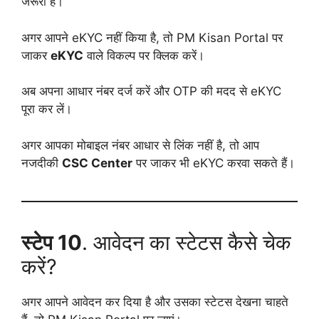
जरूरी है।
अगर आपने eKYC नहीं किया है, तो PM Kisan Portal पर
जाकर
eKYC
वाले विकल्प पर क्लिक करें।
अब अपना आधार नंबर दर्ज करें और OTP की मदद से eKYC
पूरा कर लें।
अगर आपका मोबाइल नंबर आधार से लिंक नहीं है, तो आप
नजदीकी
CSC Center
पर जाकर भी eKYC करवा सकते हैं।
स्टेप 10
. आवेदन का स्टेटस कैसे चेक
करें?
अगर आपने आवेदन कर दिया है और उसका स्टेटस देखना चाहते