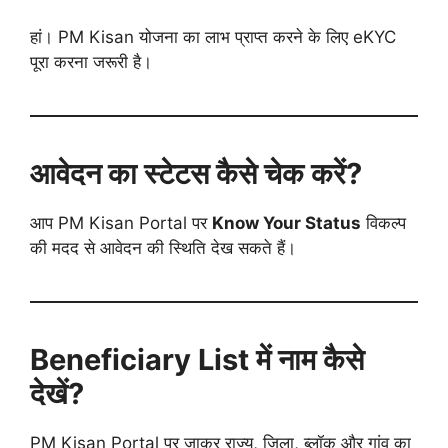
हां। PM Kisan योजना का लाभ प्राप्त करने के लिए eKYC
पूरा करना जरूरी है।
आवेदन का स्टेटस कैसे चेक करें?
आप PM Kisan Portal पर
Know Your Status
विकल्प
की मदद से आवेदन की स्थिति देख सकते हैं।
Beneficiary List में नाम कैसे
देखें?
PM Kisan Portal पर जाकर राज्य, जिला, ब्लॉक और गांव का