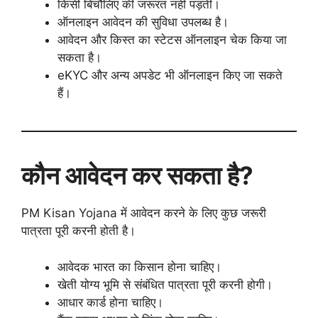
किसी बिचौलिए की जरूरत नहीं पड़ती।
ऑनलाइन आवेदन की सुविधा उपलब्ध है।
आवेदन और किस्त का स्टेटस ऑनलाइन चेक किया जा
सकता है।
eKYC और अन्य अपडेट भी ऑनलाइन किए जा सकते
हैं।
कौन आवेदन कर सकता है?
PM Kisan Yojana में आवेदन करने के लिए कुछ जरूरी
पात्रता पूरी करनी होती है।
आवेदक भारत का किसान होना चाहिए।
खेती योग्य भूमि से संबंधित पात्रता पूरी करनी होगी।
आधार कार्ड होना चाहिए।