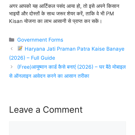
अगर आपको यह आर्टिकल पसंद आया हो, तो इसे अपने किसान
भाइयों और दोस्तों के साथ जरूर शेयर करें, ताकि वे भी PM
Kisan योजना का लाभ आसानी से प्राप्त कर सकें।
Categories
Government Forms
Haryana Jati Praman Patra Kaise Banaye
(2026) – Full Guide
(Free)आयुष्मान कार्ड कैसे बनाएं (2026) – घर बैठे मोबाइल
से ऑनलाइन आवेदन करने का आसान तरीका
Leave a Comment
Comment