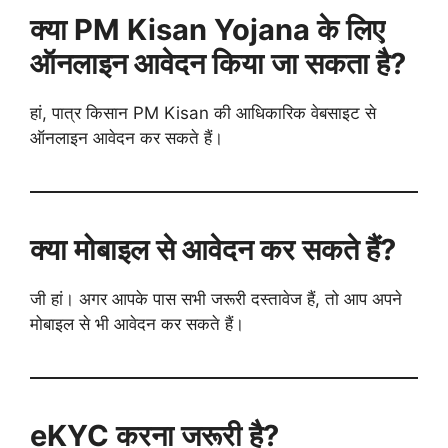
क्या PM Kisan Yojana के लिए
ऑनलाइन आवेदन किया जा सकता है?
हां, पात्र किसान PM Kisan की आधिकारिक वेबसाइट से
ऑनलाइन आवेदन कर सकते हैं।
क्या मोबाइल से आवेदन कर सकते हैं?
जी हां। अगर आपके पास सभी जरूरी दस्तावेज हैं, तो आप अपने
मोबाइल से भी आवेदन कर सकते हैं।
eKYC करना जरूरी है?