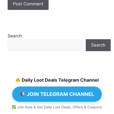
Search
Search
Daily Loot Deals Telegram Channel
JOIN TELEGRAM CHANNEL
Join Now & Get Daily Loot Deals, Offers & Coupons