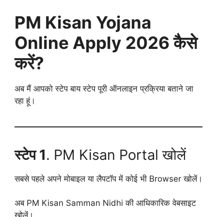
PM Kisan Yojana
Online Apply 2026 कैसे
करें?
अब मैं आपको स्टेप बाय स्टेप पूरी ऑनलाइन प्रक्रिया बताने जा
रहा हूं।
स्टेप 1
. PM Kisan Portal खोलें
सबसे पहले अपने मोबाइल या लैपटॉप में कोई भी Browser खोलें।
अब PM Kisan Samman Nidhi की आधिकारिक वेबसाइट
खोलें।