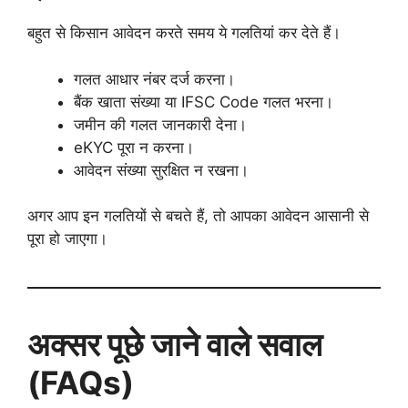
बहुत से किसान आवेदन करते समय ये गलतियां कर देते हैं।
गलत आधार नंबर दर्ज करना।
बैंक खाता संख्या या IFSC Code गलत भरना।
जमीन की गलत जानकारी देना।
eKYC पूरा न करना।
आवेदन संख्या सुरक्षित न रखना।
अगर आप इन गलतियों से बचते हैं, तो आपका आवेदन आसानी से
पूरा हो जाएगा।
अक्सर पूछे जाने वाले सवाल
(FAQs)