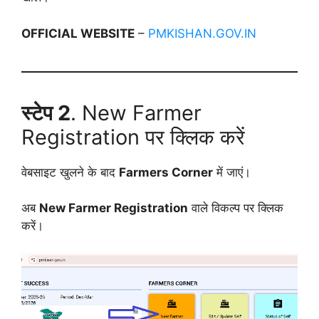
OFFICIAL WEBSITE
–
PMKISHAN.GOV.IN
स्टेप 2
. New Farmer
Registration पर क्लिक करें
वेबसाइट खुलने के बाद
Farmers Corner
में जाएं।
अब
New Farmer Registration
वाले विकल्प पर क्लिक
करें।