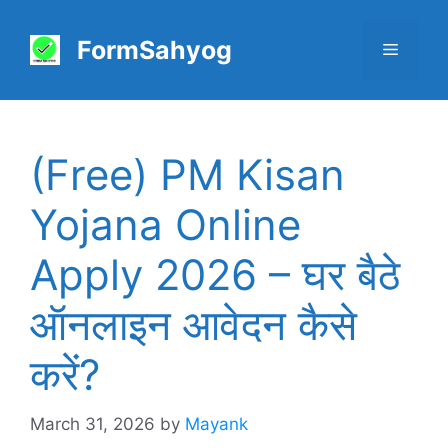
Skip
to
FormSahyog
Menu
content
(Free) PM Kisan
Yojana Online
Apply 2026 – घर बैठे
ऑनलाइन आवेदन कैसे
करें?
March 31, 2026
by
Mayank