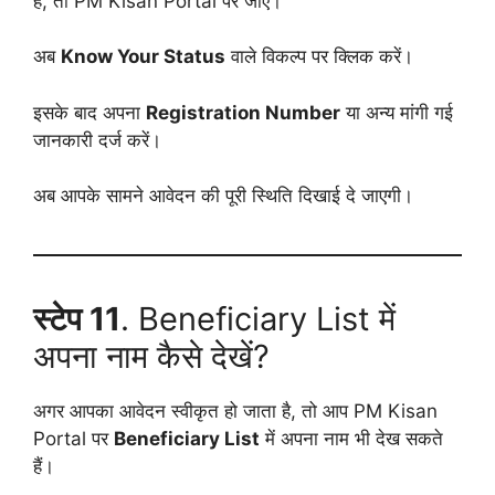
हैं, तो PM Kisan Portal पर जाएं।
अब
Know Your Status
वाले विकल्प पर क्लिक करें।
इसके बाद अपना
Registration Number
या अन्य मांगी गई
जानकारी दर्ज करें।
अब आपके सामने आवेदन की पूरी स्थिति दिखाई दे जाएगी।
स्टेप 11
. Beneficiary List में
अपना नाम कैसे देखें?
अगर आपका आवेदन स्वीकृत हो जाता है, तो आप PM Kisan
Portal पर
Beneficiary List
में अपना नाम भी देख सकते
हैं।