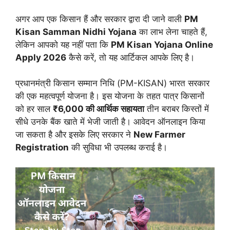
अगर आप एक किसान हैं और सरकार द्वारा दी जाने वाली
PM
Kisan Samman Nidhi Yojana
का लाभ लेना चाहते हैं,
लेकिन आपको यह नहीं पता कि
PM Kisan Yojana Online
Apply 2026
कैसे करें, तो यह आर्टिकल आपके लिए है।
प्रधानमंत्री किसान सम्मान निधि (PM-KISAN) भारत सरकार
की एक महत्वपूर्ण योजना है। इस योजना के तहत पात्र किसानों
को हर साल
₹6,000 की आर्थिक सहायता
तीन बराबर किस्तों में
सीधे उनके बैंक खाते में भेजी जाती है। आवेदन ऑनलाइन किया
जा सकता है और इसके लिए सरकार ने
New Farmer
Registration
की सुविधा भी उपलब्ध कराई है।