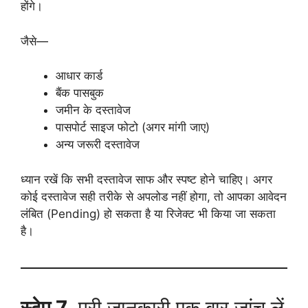
होंगे।
जैसे—
आधार कार्ड
बैंक पासबुक
जमीन के दस्तावेज
पासपोर्ट साइज फोटो (अगर मांगी जाए)
अन्य जरूरी दस्तावेज
ध्यान रखें कि सभी दस्तावेज साफ और स्पष्ट होने चाहिए। अगर
कोई दस्तावेज सही तरीके से अपलोड नहीं होगा, तो आपका आवेदन
लंबित (Pending) हो सकता है या रिजेक्ट भी किया जा सकता
है।
स्टेप 7
. पूरी जानकारी एक बार जांच लें