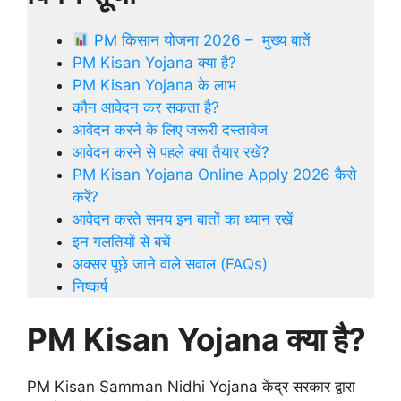
PM किसान योजना 2026 – मुख्य बातें
PM Kisan Yojana क्या है?
PM Kisan Yojana के लाभ
कौन आवेदन कर सकता है?
आवेदन करने के लिए जरूरी दस्तावेज
आवेदन करने से पहले क्या तैयार रखें?
PM Kisan Yojana Online Apply 2026 कैसे
करें?
आवेदन करते समय इन बातों का ध्यान रखें
इन गलतियों से बचें
अक्सर पूछे जाने वाले सवाल (FAQs)
निष्कर्ष
PM Kisan Yojana क्या है?
PM Kisan Samman Nidhi Yojana केंद्र सरकार द्वारा