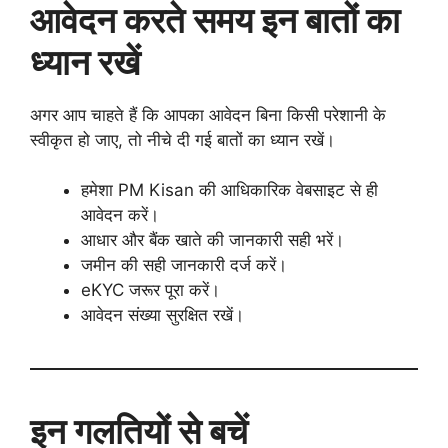
आवेदन करते समय इन बातों का
ध्यान रखें
अगर आप चाहते हैं कि आपका आवेदन बिना किसी परेशानी के
स्वीकृत हो जाए, तो नीचे दी गई बातों का ध्यान रखें।
हमेशा PM Kisan की आधिकारिक वेबसाइट से ही
आवेदन करें।
आधार और बैंक खाते की जानकारी सही भरें।
जमीन की सही जानकारी दर्ज करें।
eKYC जरूर पूरा करें।
आवेदन संख्या सुरक्षित रखें।
इन गलतियों से बचें