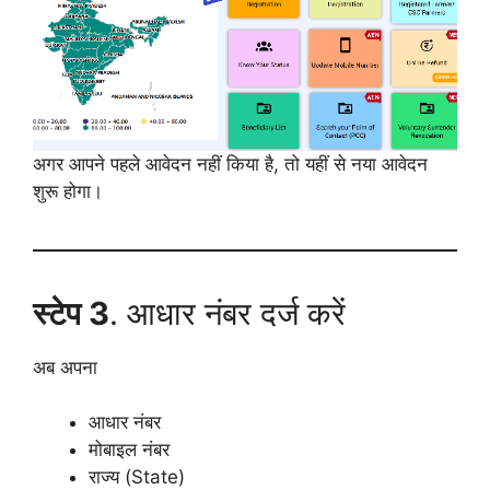
अगर आपने पहले आवेदन नहीं किया है, तो यहीं से नया आवेदन
शुरू होगा।
स्टेप 3
. आधार नंबर दर्ज करें
अब अपना
आधार नंबर
मोबाइल नंबर
राज्य (State)