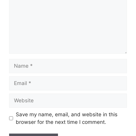
Name
Email
Website
Save my name, email, and website in this
browser for the next time I comment.