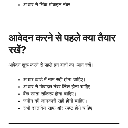
आधार से लिंक मोबाइल नंबर
आवेदन करने से पहले क्या तैयार
रखें?
आवेदन शुरू करने से पहले इन बातों का ध्यान रखें।
आधार कार्ड में नाम सही होना चाहिए।
आधार से मोबाइल नंबर लिंक होना चाहिए।
बैंक खाता सक्रिय होना चाहिए।
जमीन की जानकारी सही होनी चाहिए।
सभी दस्तावेज साफ और स्पष्ट होने चाहिए।