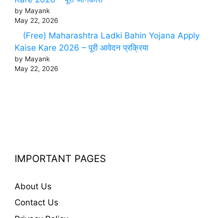
by Mayank
May 22, 2026
(Free) Maharashtra Ladki Bahin Yojana Apply
Kaise Kare 2026 – पूरी आवेदन प्रक्रिया
by Mayank
May 22, 2026
IMPORTANT PAGES
About Us
Contact Us