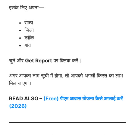
इसके लिए अपना—
राज्य
जिला
ब्लॉक
गांव
चुनें और
Get Report
पर क्लिक करें।
अगर आपका नाम सूची में होगा, तो आपको अगली किस्त का लाभ
मिल जाएगा।
READ ALSO –
(Free) पीएम आवास योजना कैसे अप्लाई करें
(2026)