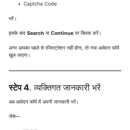
Captcha Code
भरें।
इसके बाद
Search
या
Continue
पर क्लिक करें।
अगर आपका पहले से रजिस्ट्रेशन नहीं होगा, तो नया आवेदन फॉर्म
खुल जाएगा।
स्टेप 4
. व्यक्तिगत जानकारी भरें
अब आवेदन फॉर्म में अपनी जानकारी भरें।
जैसे—