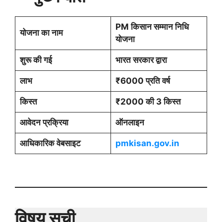
PM किसान सम्मान निधि
योजना का नाम
योजना
शुरू की गई
भारत सरकार द्वारा
लाभ
₹6000 प्रति वर्ष
किस्त
₹2000 की 3 किस्त
आवेदन प्रक्रिया
ऑनलाइन
आधिकारिक वेबसाइट
pmkisan.gov.in
विषय सूची