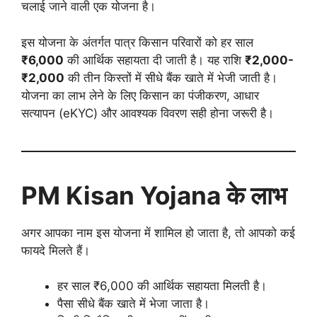
चलाई जाने वाली एक योजना है।
इस योजना के अंतर्गत पात्र किसान परिवारों को हर साल
₹6,000
की आर्थिक सहायता दी जाती है। यह राशि
₹2,000-
₹2,000
की तीन किस्तों में सीधे बैंक खाते में भेजी जाती है।
योजना का लाभ लेने के लिए किसान का पंजीकरण, आधार
सत्यापन (eKYC) और आवश्यक विवरण सही होना जरूरी है।
PM Kisan Yojana के लाभ
अगर आपका नाम इस योजना में शामिल हो जाता है, तो आपको कई
फायदे मिलते हैं।
हर साल ₹6,000 की आर्थिक सहायता मिलती है।
पैसा सीधे बैंक खाते में भेजा जाता है।