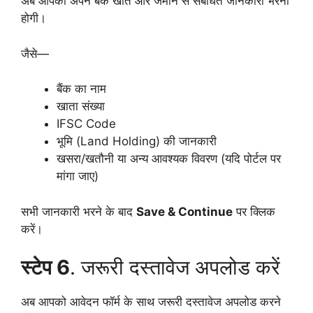
अब आपको अपने बैंक खाते और जमीन से संबंधित जानकारी भरनी
होगी।
जैसे—
बैंक का नाम
खाता संख्या
IFSC Code
भूमि (Land Holding) की जानकारी
खसरा/खतौनी या अन्य आवश्यक विवरण (यदि पोर्टल पर
मांगा जाए)
सभी जानकारी भरने के बाद
Save & Continue
पर क्लिक
करें।
स्टेप 6
. जरूरी दस्तावेज अपलोड करें
अब आपको आवेदन फॉर्म के साथ जरूरी दस्तावेज अपलोड करने