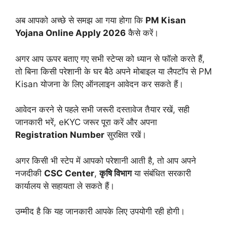
अब आपको अच्छे से समझ आ गया होगा कि
PM Kisan
Yojana Online Apply 2026
कैसे करें।
अगर आप ऊपर बताए गए सभी स्टेप्स को ध्यान से फॉलो करते हैं,
तो बिना किसी परेशानी के घर बैठे अपने मोबाइल या लैपटॉप से PM
Kisan योजना के लिए ऑनलाइन आवेदन कर सकते हैं।
आवेदन करने से पहले सभी जरूरी दस्तावेज तैयार रखें, सही
जानकारी भरें, eKYC जरूर पूरा करें और अपना
Registration Number
सुरक्षित रखें।
अगर किसी भी स्टेप में आपको परेशानी आती है, तो आप अपने
नजदीकी
CSC Center
,
कृषि विभाग
या संबंधित सरकारी
कार्यालय से सहायता ले सकते हैं।
उम्मीद है कि यह जानकारी आपके लिए उपयोगी रही होगी।