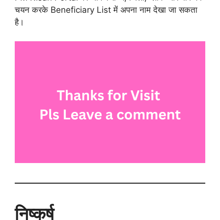
चयन करके Beneficiary List में अपना नाम देखा जा सकता
है।
निष्कर्ष