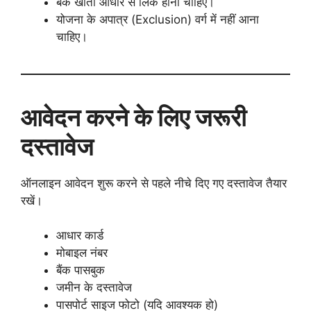
बैंक खाता आधार से लिंक होना चाहिए।
योजना के अपात्र (Exclusion) वर्ग में नहीं आना
चाहिए।
आवेदन करने के लिए जरूरी
दस्तावेज
ऑनलाइन आवेदन शुरू करने से पहले नीचे दिए गए दस्तावेज तैयार
रखें।
आधार कार्ड
मोबाइल नंबर
बैंक पासबुक
जमीन के दस्तावेज
पासपोर्ट साइज फोटो (यदि आवश्यक हो)