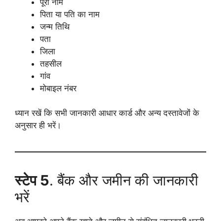
पूरा नाम
पिता या पति का नाम
जन्म तिथि
पता
जिला
तहसील
गांव
मोबाइल नंबर
ध्यान रखें कि सभी जानकारी आधार कार्ड और अन्य दस्तावेजों के
अनुसार ही भरें।
स्टेप 5
. बैंक और जमीन की जानकारी
भरें