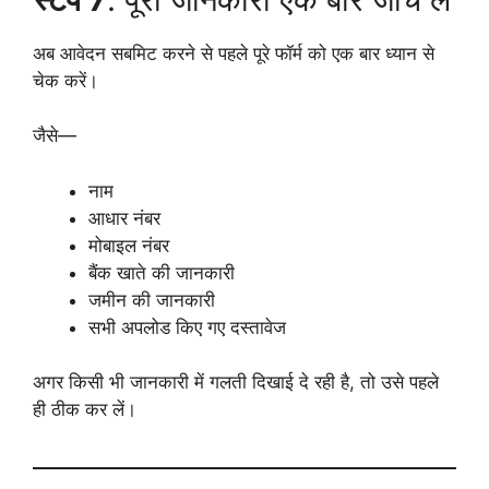
अब आवेदन सबमिट करने से पहले पूरे फॉर्म को एक बार ध्यान से
चेक करें।
जैसे—
नाम
आधार नंबर
मोबाइल नंबर
बैंक खाते की जानकारी
जमीन की जानकारी
सभी अपलोड किए गए दस्तावेज
अगर किसी भी जानकारी में गलती दिखाई दे रही है, तो उसे पहले
ही ठीक कर लें।