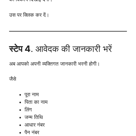
उस पर क्लिक कर दें।
स्टेप 4
. आवेदक की जानकारी भरें
अब आपको अपनी व्यक्तिगत जानकारी भरनी होगी।
जैसे
पूरा नाम
पिता का नाम
लिंग
जन्म तिथि
आधार नंबर
पैन नंबर