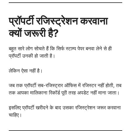
प्रॉपर्टी रजिस्ट्रेशन करवाना
क्यों जरूरी है?
बहुत सारे लोग सोचते हैं कि सिर्फ स्टाम्प पेपर बनवा लेने से ही
प्रॉपर्टी उनकी हो जाती है।
लेकिन ऐसा नहीं है।
जब तक प्रॉपर्टी सब-रजिस्ट्रार ऑफिस में रजिस्टर नहीं होती, तब
तक आपका मालिकाना रिकॉर्ड पूरी तरह अपडेट नहीं माना जाता।
इसलिए प्रॉपर्टी खरीदने के बाद उसका रजिस्ट्रेशन जरूर करवाना
चाहिए।