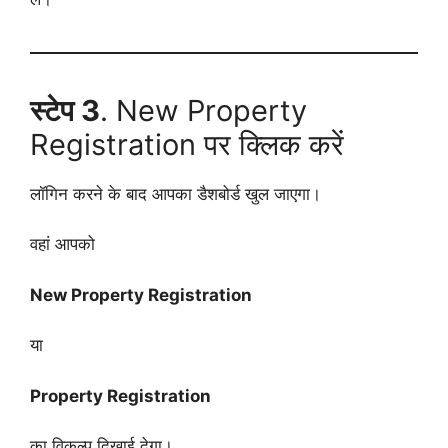
स्टेप 3
. New Property
Registration पर क्लिक करें
लॉगिन करने के बाद आपका डैशबोर्ड खुल जाएगा।
वहां आपको
New Property Registration
या
Property Registration
का विकल्प दिखाई देगा।