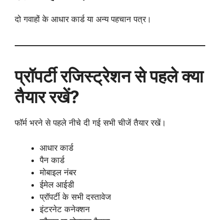
दो गवाहों के आधार कार्ड या अन्य पहचान पत्र।
प्रॉपर्टी रजिस्ट्रेशन से पहले क्या
तैयार रखें?
फॉर्म भरने से पहले नीचे दी गई सभी चीजें तैयार रखें।
आधार कार्ड
पैन कार्ड
मोबाइल नंबर
ईमेल आईडी
प्रॉपर्टी के सभी दस्तावेज
इंटरनेट कनेक्शन