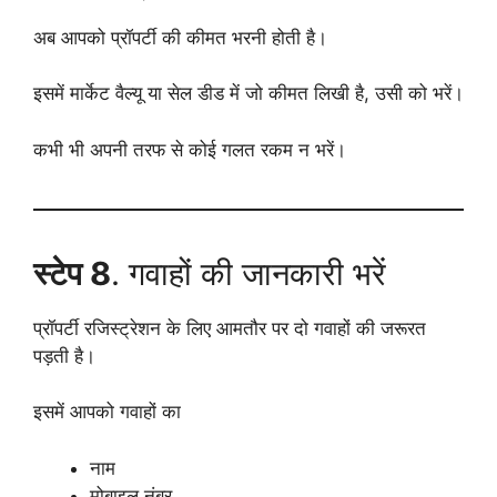
अब आपको प्रॉपर्टी की कीमत भरनी होती है।
इसमें मार्केट वैल्यू या सेल डीड में जो कीमत लिखी है, उसी को भरें।
कभी भी अपनी तरफ से कोई गलत रकम न भरें।
स्टेप 8
. गवाहों की जानकारी भरें
प्रॉपर्टी रजिस्ट्रेशन के लिए आमतौर पर दो गवाहों की जरूरत
पड़ती है।
इसमें आपको गवाहों का
नाम
मोबाइल नंबर