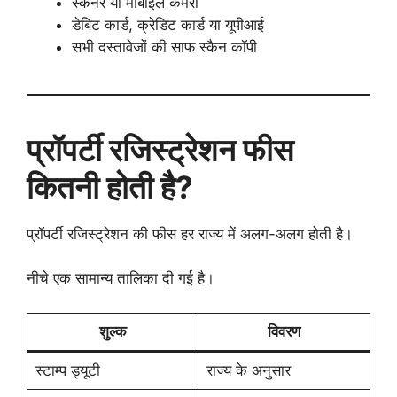
स्कैनर या मोबाइल कैमरा
डेबिट कार्ड, क्रेडिट कार्ड या यूपीआई
सभी दस्तावेजों की साफ स्कैन कॉपी
प्रॉपर्टी रजिस्ट्रेशन फीस
कितनी होती है?
प्रॉपर्टी रजिस्ट्रेशन की फीस हर राज्य में अलग-अलग होती है।
नीचे एक सामान्य तालिका दी गई है।
शुल्क
विवरण
स्टाम्प ड्यूटी
राज्य के अनुसार