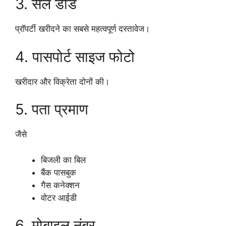
3. सेल डीड
प्रॉपर्टी खरीदने का सबसे महत्वपूर्ण दस्तावेज।
4. पासपोर्ट साइज फोटो
खरीदार और विक्रेता दोनों की।
5. पता प्रमाण
जैसे
बिजली का बिल
बैंक पासबुक
गैस कनेक्शन
वोटर आईडी
6. मोबाइल नंबर