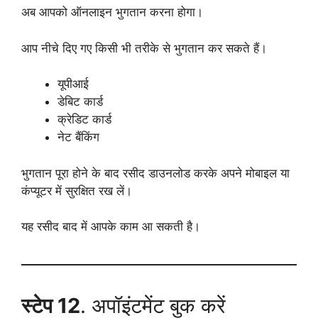
अब आपको ऑनलाइन भुगतान करना होगा।
आप नीचे दिए गए किसी भी तरीके से भुगतान कर सकते हैं।
यूपीआई
डेबिट कार्ड
क्रेडिट कार्ड
नेट बैंकिंग
भुगतान पूरा होने के बाद रसीद डाउनलोड करके अपने मोबाइल या
कंप्यूटर में सुरक्षित रख लें।
यह रसीद बाद में आपके काम आ सकती है।
स्टेप 12
. अपॉइंटमेंट बुक करें