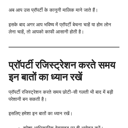
अब आप उस प्रॉपर्टी के कानूनी मालिक माने जाते हैं।
इसके बाद अगर आप भविष्य में प्रॉपर्टी बेचना चाहें या होम लोन
लेना चाहें, तो आपको काफी आसानी होती है।
प्रॉपर्टी रजिस्ट्रेशन करते समय
इन बातों का ध्यान रखें
प्रॉपर्टी रजिस्ट्रेशन करते समय छोटी-सी गलती भी बाद में बड़ी
परेशानी बन सकती है।
इसलिए हमेशा इन बातों का ध्यान रखें।
हमेशा आधिकारिक वेबसाइट पर ही आवेदन करें।