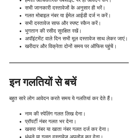
सभी जानकारी दस्तावेजों के अनुसार ही भरें।
गलत मोबाइल नंबर या ईमेल आईडी दर्ज न करें।
सभी दस्तावेज साफ और स्पष्ट स्कैन करें।
भुगतान की रसीद सुरक्षित रखें।
अपॉइंटमेंट वाले दिन सभी मूल दस्तावेज साथ लेकर जाएं।
खरीदार और विक्रेता दोनों समय पर ऑफिस पहुंचें।
इन गलतियों से बचें
बहुत सारे लोग आवेदन करते समय ये गलतियां कर देते हैं।
नाम की स्पेलिंग गलत लिख देना।
प्रॉपर्टी नंबर गलत भर देना।
खसरा नंबर या खाता नंबर गलत दर्ज कर देना।
धुंधले या गलत दस्तावेज अपलोड कर देना।