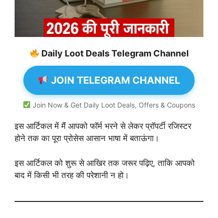
Daily Loot Deals Telegram Channel
JOIN TELEGRAM CHANNEL
Join Now & Get Daily Loot Deals, Offers & Coupons
इस आर्टिकल में मैं आपको फॉर्म भरने से लेकर प्रॉपर्टी रजिस्टर
होने तक का पूरा प्रोसेस आसान भाषा में बताऊंगा।
इस आर्टिकल को शुरू से आखिर तक जरूर पढ़िए, ताकि आपको
बाद में किसी भी तरह की परेशानी न हो।