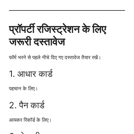
प्रॉपर्टी रजिस्ट्रेशन के लिए
जरूरी दस्तावेज
फॉर्म भरने से पहले नीचे दिए गए दस्तावेज तैयार रखें।
1. आधार कार्ड
पहचान के लिए।
2. पैन कार्ड
आयकर रिकॉर्ड के लिए।