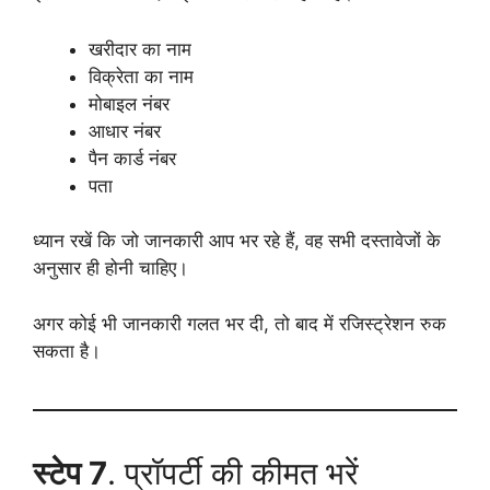
खरीदार का नाम
विक्रेता का नाम
मोबाइल नंबर
आधार नंबर
पैन कार्ड नंबर
पता
ध्यान रखें कि जो जानकारी आप भर रहे हैं, वह सभी दस्तावेजों के
अनुसार ही होनी चाहिए।
अगर कोई भी जानकारी गलत भर दी, तो बाद में रजिस्ट्रेशन रुक
सकता है।
स्टेप 7
. प्रॉपर्टी की कीमत भरें