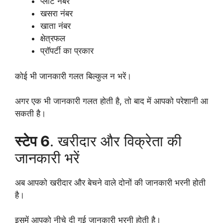
प्लॉट नंबर
खसरा नंबर
खाता नंबर
क्षेत्रफल
प्रॉपर्टी का प्रकार
कोई भी जानकारी गलत बिल्कुल न भरें।
अगर एक भी जानकारी गलत होती है, तो बाद में आपको परेशानी आ
सकती है।
स्टेप 6
. खरीदार और विक्रेता की
जानकारी भरें
अब आपको खरीदार और बेचने वाले दोनों की जानकारी भरनी होती
है।
इसमें आपको नीचे दी गई जानकारी भरनी होती है।