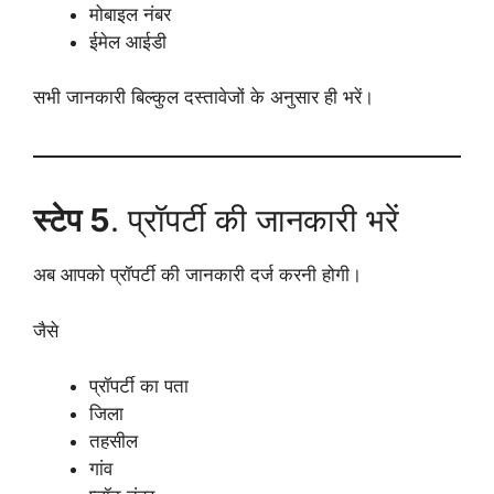
मोबाइल नंबर
ईमेल आईडी
सभी जानकारी बिल्कुल दस्तावेजों के अनुसार ही भरें।
स्टेप 5
. प्रॉपर्टी की जानकारी भरें
अब आपको प्रॉपर्टी की जानकारी दर्ज करनी होगी।
जैसे
प्रॉपर्टी का पता
जिला
तहसील
गांव