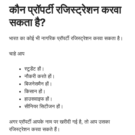
कौन प्रॉपर्टी रजिस्ट्रेशन करवा
सकता है?
भारत का कोई भी नागरिक प्रॉपर्टी रजिस्ट्रेशन करवा सकता है।
चाहे आप
स्टूडेंट हों।
नौकरी करते हों।
बिजनेसमैन हों।
किसान हों।
हाउसवाइफ हों।
सीनियर सिटीजन हों।
अगर प्रॉपर्टी आपके नाम पर खरीदी गई है, तो आप उसका
रजिस्ट्रेशन करवा सकते हैं।