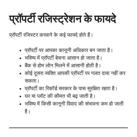
प्रॉपर्टी रजिस्ट्रेशन के फायदे
प्रॉपर्टी रजिस्टर करवाने के कई फायदे होते हैं।
प्रॉपर्टी पर आपका कानूनी अधिकार बन जाता है।
भविष्य में प्रॉपर्टी बेचना आसान हो जाता है।
बैंक से होम लोन मिलने में आसानी होती है।
कोई दूसरा व्यक्ति आपकी प्रॉपर्टी पर गलत दावा नहीं कर
सकता।
प्रॉपर्टी का रिकॉर्ड सरकार के पास सुरक्षित रहता है।
घर या प्लॉट की कीमत भी बढ़ जाती है।
भविष्य में किसी कानूनी विवाद की संभावना कम हो जाती
है।