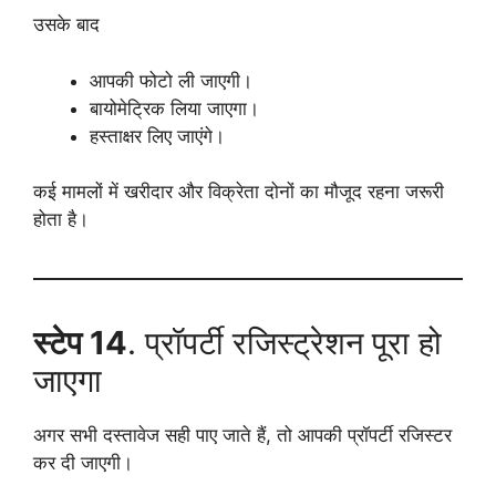
उसके बाद
आपकी फोटो ली जाएगी।
बायोमेट्रिक लिया जाएगा।
हस्ताक्षर लिए जाएंगे।
कई मामलों में खरीदार और विक्रेता दोनों का मौजूद रहना जरूरी
होता है।
स्टेप 14
. प्रॉपर्टी रजिस्ट्रेशन पूरा हो
जाएगा
अगर सभी दस्तावेज सही पाए जाते हैं, तो आपकी प्रॉपर्टी रजिस्टर
कर दी जाएगी।