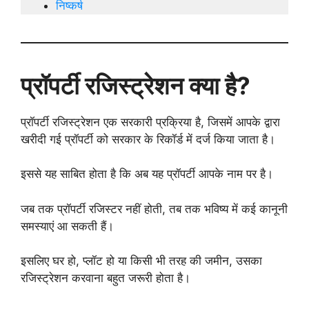
निष्कर्ष
प्रॉपर्टी रजिस्ट्रेशन क्या है?
प्रॉपर्टी रजिस्ट्रेशन एक सरकारी प्रक्रिया है, जिसमें आपके द्वारा
खरीदी गई प्रॉपर्टी को सरकार के रिकॉर्ड में दर्ज किया जाता है।
इससे यह साबित होता है कि अब यह प्रॉपर्टी आपके नाम पर है।
जब तक प्रॉपर्टी रजिस्टर नहीं होती, तब तक भविष्य में कई कानूनी
समस्याएं आ सकती हैं।
इसलिए घर हो, प्लॉट हो या किसी भी तरह की जमीन, उसका
रजिस्ट्रेशन करवाना बहुत जरूरी होता है।