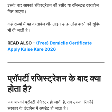
इसके बाद आपको रजिस्ट्रेशन की रसीद या रजिस्टर्ड दस्तावेज
मिल जाएगा।
कई राज्यों में यह दस्तावेज ऑनलाइन डाउनलोड करने की सुविधा
भी दी जाती है।
READ ALSO –
(Free) Domicile Certificate
Apply Kaise Kare 2026
प्रॉपर्टी रजिस्ट्रेशन के बाद क्या
होता है?
जब आपकी प्रॉपर्टी रजिस्टर हो जाती है, तब उसका रिकॉर्ड
सरकार के डेटाबेस में अपडेट हो जाता है।