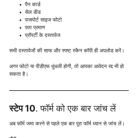
पैन कार्ड
सेल डीड
पासपोर्ट साइज फोटो
पता प्रमाण
प्रॉपर्टी के दस्तावेज
सभी दस्तावेजों की साफ और स्पष्ट स्कैन कॉपी ही अपलोड करें।
अगर फोटो या पीडीएफ धुंधली होगी, तो आपका आवेदन रद्द भी हो
सकता है।
स्टेप 10
. फॉर्म को एक बार जांच लें
अब फॉर्म जमा करने से पहले एक बार पूरा फॉर्म ध्यान से जांच लें।