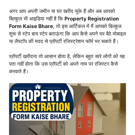
अगर आप अपनी जमीन या घर खरीद चुके हैं और अब आपको
बिल्कुल भी आइडिया नहीं है कि
Property Registration
Form Kaise Bhare
, तो इस आर्टिकल में मैं आपको बिल्कुल
शुरू से स्टेप बाय स्टेप बताऊंगा कि आप कैसे अपने घर बैठे मोबाइल
या लैपटॉप की मदद से प्रॉपर्टी रजिस्ट्रेशन फॉर्म भर सकते हैं।
प्रॉपर्टी खरीदना तो आसान होता है, लेकिन बहुत सारे लोगों को यह
पता नहीं होता कि उस प्रॉपर्टी को अपने नाम पर रजिस्टर कैसे
करवाते हैं।