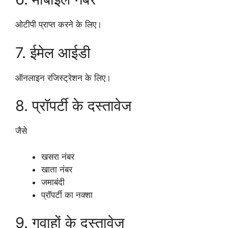
ओटीपी प्राप्त करने के लिए।
7. ईमेल आईडी
ऑनलाइन रजिस्ट्रेशन के लिए।
8. प्रॉपर्टी के दस्तावेज
जैसे
खसरा नंबर
खाता नंबर
जमाबंदी
प्रॉपर्टी का नक्शा
9. गवाहों के दस्तावेज