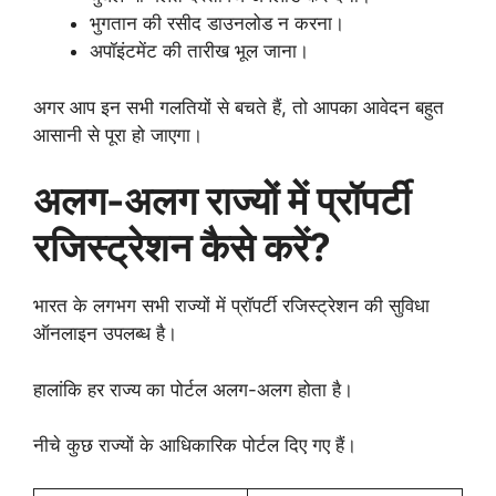
भुगतान की रसीद डाउनलोड न करना।
अपॉइंटमेंट की तारीख भूल जाना।
अगर आप इन सभी गलतियों से बचते हैं, तो आपका आवेदन बहुत
आसानी से पूरा हो जाएगा।
अलग-अलग राज्यों में प्रॉपर्टी
रजिस्ट्रेशन कैसे करें?
भारत के लगभग सभी राज्यों में प्रॉपर्टी रजिस्ट्रेशन की सुविधा
ऑनलाइन उपलब्ध है।
हालांकि हर राज्य का पोर्टल अलग-अलग होता है।
नीचे कुछ राज्यों के आधिकारिक पोर्टल दिए गए हैं।