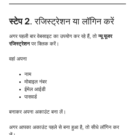
स्टेप 2
. रजिस्ट्रेशन या लॉगिन करें
अगर पहली बार वेबसाइट का उपयोग कर रहे हैं, तो
न्यू यूजर
रजिस्ट्रेशन
पर क्लिक करें।
वहां अपना
नाम
मोबाइल नंबर
ईमेल आईडी
पासवर्ड
बनाकर अपना अकाउंट बना लें।
अगर आपका अकाउंट पहले से बना हुआ है, तो सीधे लॉगिन कर
लें।