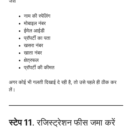
जैसे
नाम की स्पेलिंग
मोबाइल नंबर
ईमेल आईडी
प्रॉपर्टी का पता
खसरा नंबर
खाता नंबर
क्षेत्रफल
प्रॉपर्टी की कीमत
अगर कोई भी गलती दिखाई दे रही है, तो उसे पहले ही ठीक कर
लें।
स्टेप 11
. रजिस्ट्रेशन फीस जमा करें