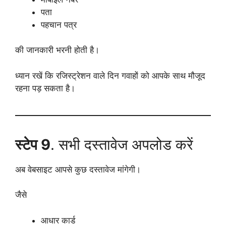
पता
पहचान पत्र
की जानकारी भरनी होती है।
ध्यान रखें कि रजिस्ट्रेशन वाले दिन गवाहों को आपके साथ मौजूद
रहना पड़ सकता है।
स्टेप 9
. सभी दस्तावेज अपलोड करें
अब वेबसाइट आपसे कुछ दस्तावेज मांगेगी।
जैसे
आधार कार्ड