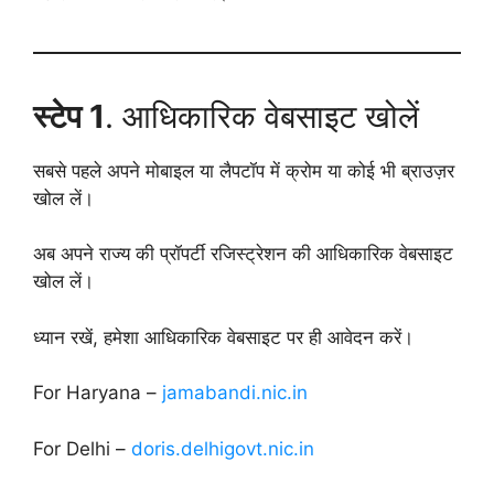
स्टेप 1
. आधिकारिक वेबसाइट खोलें
सबसे पहले अपने मोबाइल या लैपटॉप में क्रोम या कोई भी ब्राउज़र
खोल लें।
अब अपने राज्य की प्रॉपर्टी रजिस्ट्रेशन की आधिकारिक वेबसाइट
खोल लें।
ध्यान रखें, हमेशा आधिकारिक वेबसाइट पर ही आवेदन करें।
For Haryana –
jamabandi.nic.in
For Delhi –
doris.delhigovt.nic.in