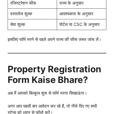
रजिस्ट्रेशन फीस
राज्य के अनुसार
दस्तावेज शुल्क
आवश्यकता के अनुसार
सेवा शुल्क
पोर्टल या CSC के अनुसार
इसलिए फॉर्म भरने से पहले अपने राज्य की फीस जरूर जांच लें।
Property Registration
Form Kaise Bhare?
अब मैं आपको बिल्कुल शुरू से फॉर्म भरना सिखाऊंगा।
अगर आप पहली बार आवेदन कर रहे हैं, तो नीचे दिए गए सभी
स्टेप्स को ध्यान से फॉलो करें।