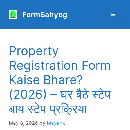
Skip
to
FormSahyog
Menu
content
Property
Registration Form
Kaise Bhare?
(2026) – घर बैठे स्टेप
बाय स्टेप प्रक्रिया
May 8, 2026
by
Mayank