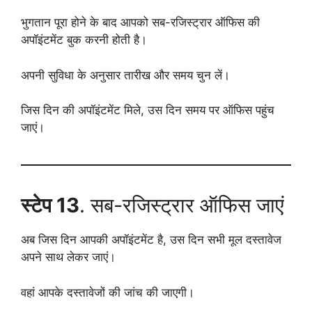
भुगतान पूरा होने के बाद आपको सब-रजिस्ट्रार ऑफिस की
अपॉइंटमेंट बुक करनी होती है।
अपनी सुविधा के अनुसार तारीख और समय चुन लें।
जिस दिन की अपॉइंटमेंट मिले, उस दिन समय पर ऑफिस पहुंच
जाएं।
स्टेप 13
. सब-रजिस्ट्रार ऑफिस जाएं
अब जिस दिन आपकी अपॉइंटमेंट है, उस दिन सभी मूल दस्तावेज
अपने साथ लेकर जाएं।
वहां आपके दस्तावेजों की जांच की जाएगी।